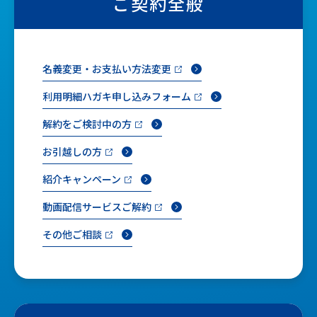
ご契約全般
名義変更・お支払い方法変更
利用明細ハガキ申し込みフォーム
解約をご検討中の方
お引越しの方
紹介キャンペーン
動画配信サービスご解約
その他ご相談