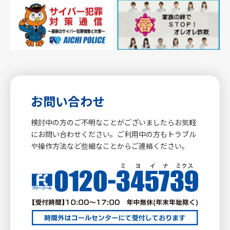
お問い合わせ
検討中の方のご不明なことがございましたらお気軽
にお問い合わせください。ご利用中の方もトラブル
や操作方法など些細なことからご連絡ください。