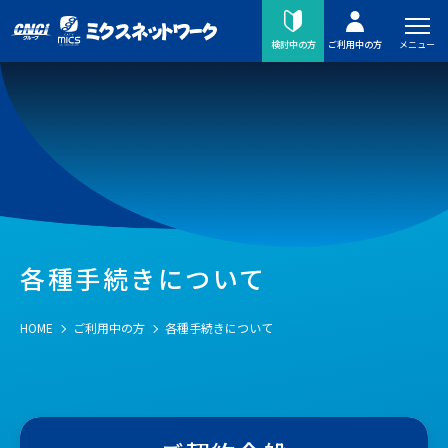
メニュー
検討中の方
ご利用中の方
各種手続きについて
HOME
ご利用中の方
各種手続きについて