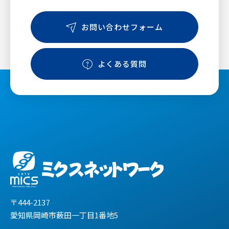
お問い合わせフォーム
よくある質問
〒444-2137
愛知県岡崎市薮田一丁目1番地5