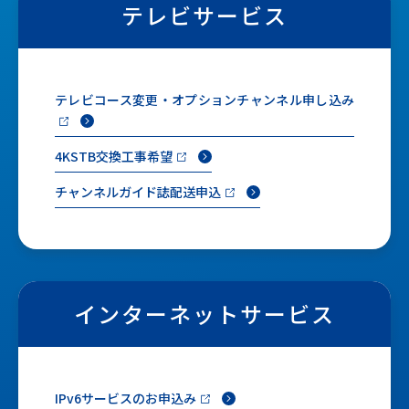
テレビサービス
テレビコース変更・オプションチャンネル申し込み
4KSTB交換工事希望
チャンネルガイド誌配送申込
インターネットサービス
IPv6サービスのお申込み