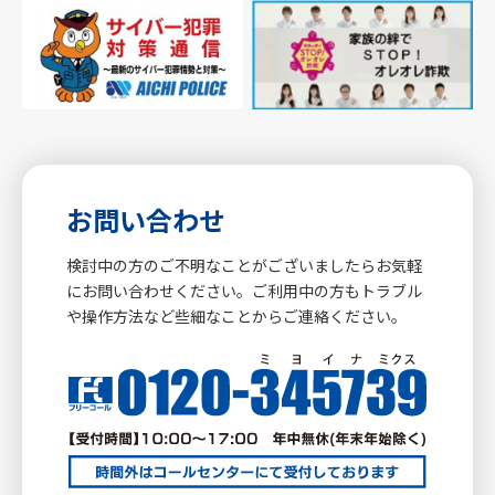
お問い合わせ
検討中の方のご不明なことがございましたらお気軽
にお問い合わせください。ご利用中の方もトラブル
や操作方法など些細なことからご連絡ください。