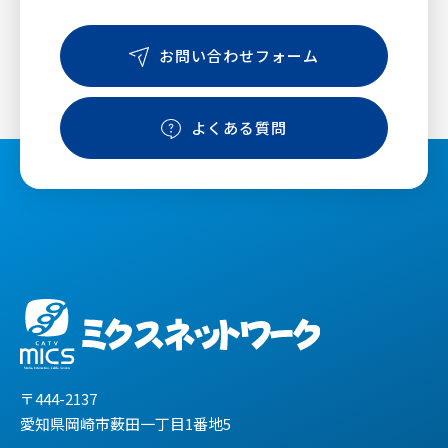
お問い合わせフォーム
よくある質問
〒444-2137
愛知県岡崎市薮田一丁目1番地5