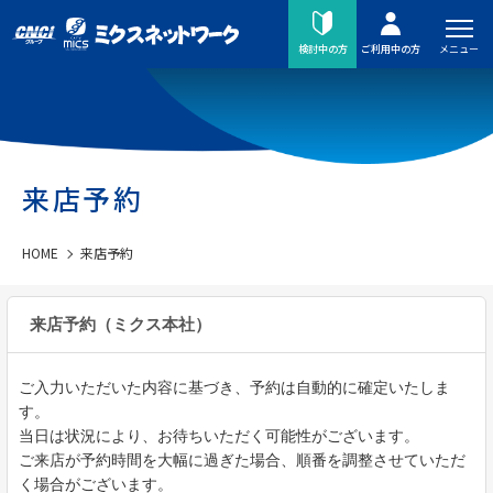
メニュー
検討中の方
ご利用中の方
来店予約
HOME
来店予約