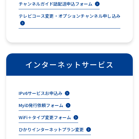
チャンネルガイド誌配送申込フォーム
テレビコース変更・オプションチャンネル申し込み
インターネットサービス
IPv6サービスお申込み
MyiD発行依頼フォーム
WiFi＋タイプ変更フォーム
ひかりインターネットプラン変更