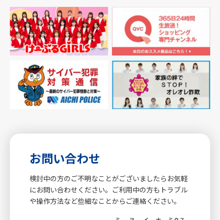
お問い合わせ
検討中の方のご不明なことがございましたらお気軽
にお問い合わせください。ご利用中の方もトラブル
や操作方法など些細なことからご連絡ください。