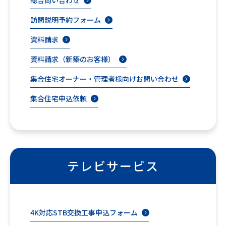
訪問説明予約フォーム
資料請求
資料請求（新築のお客様）
集合住宅オーナー・管理者様向けお問い合わせ
集合住宅申込依頼
テレビサービス
4K対応STB交換工事申込フォーム