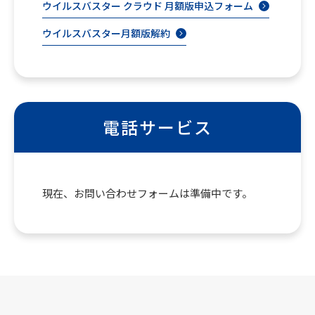
ウイルスバスター クラウド 月額版申込フォーム
ウイルスバスター月額版解約
電話サービス
現在、お問い合わせフォームは準備中です。