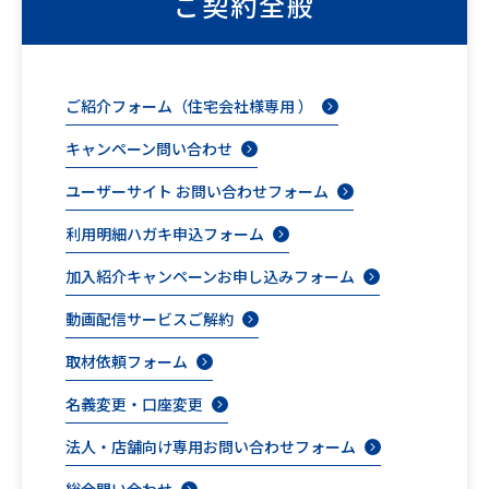
ご契約全般
ご紹介フォーム（住宅会社様専用 ）
キャンペーン問い合わせ
ユーザーサイト お問い合わせフォーム
利用明細ハガキ申込フォーム
加入紹介キャンペーンお申し込みフォーム
動画配信サービスご解約
取材依頼フォーム
名義変更・口座変更
法人・店舗向け専用お問い合わせフォーム
総合問い合わせ