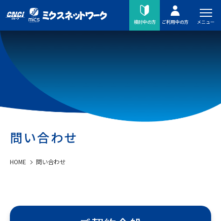
メニュー
検討中の方
ご利用中の方
問い合わせ
HOME
問い合わせ