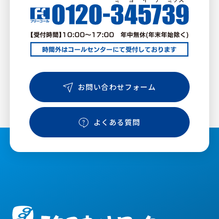
お問い合わせフォーム
よくある質問