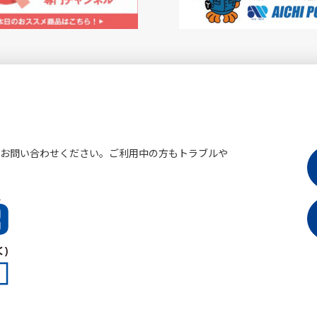
にお問い合わせください。ご利用中の方もトラブルや