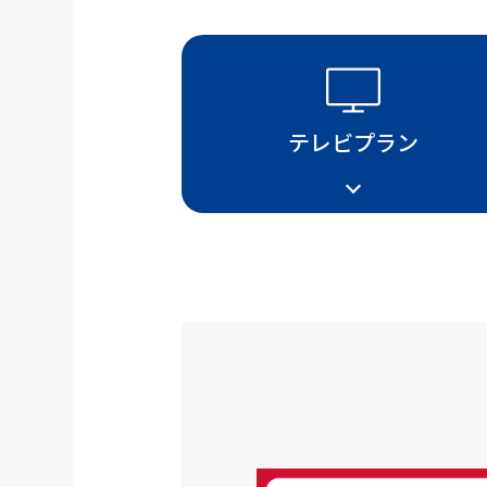
テレビプラン