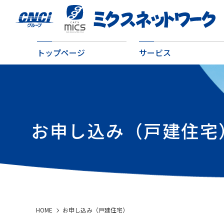
トップページ
サービス
お申し込み（戸建住宅
HOME
お申し込み（戸建住宅）