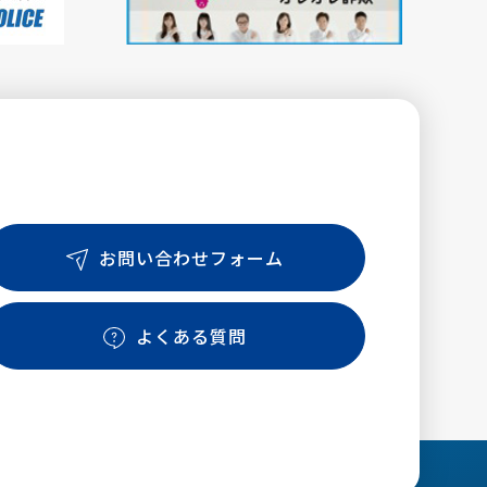
お問い合わせフォーム
よくある質問