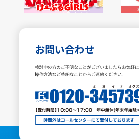
お問い合わせ
検討中の方のご不明なことがございましたらお気軽
操作方法など些細なことからご連絡ください。