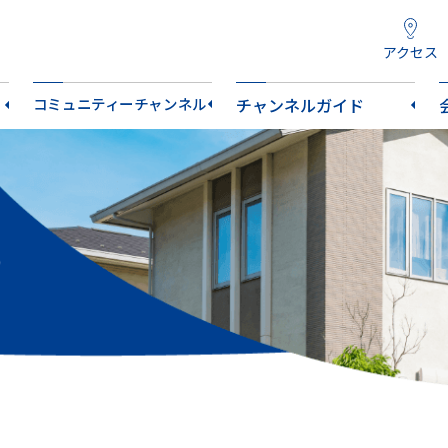
アクセス
コミュニティーチャンネル
チャンネルガイド
）