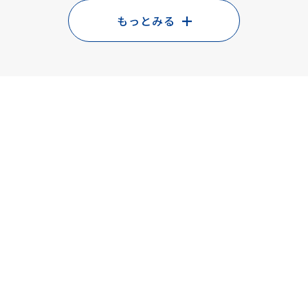
もっとみる