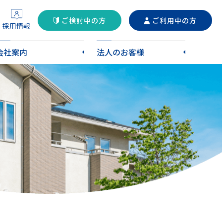
ご検討中の方
ご利用中の方
採用情報
会社案内
法人のお客様