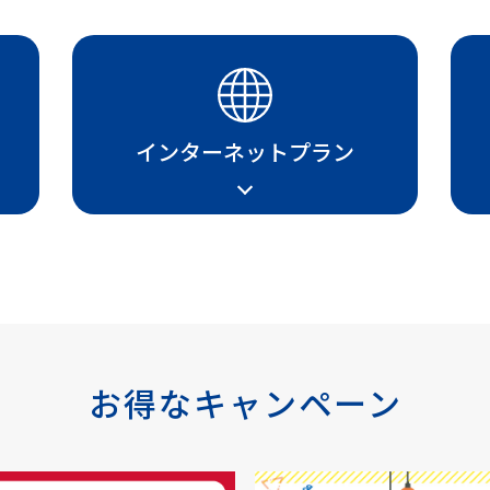
インターネットプラン
お得なキャンペーン