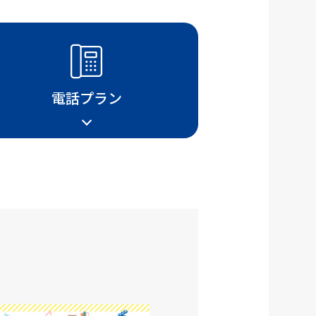
電話プラン