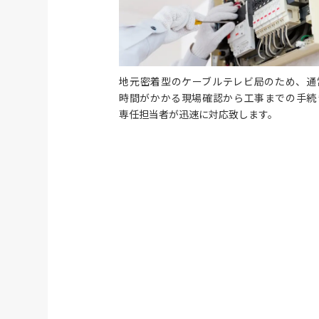
地元密着型のケーブルテレビ局のため、通
時間がかかる現場確認から工事までの手続
専任担当者が迅速に対応致します。