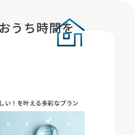
でおうち時間を
しい！を叶える多彩なプラン