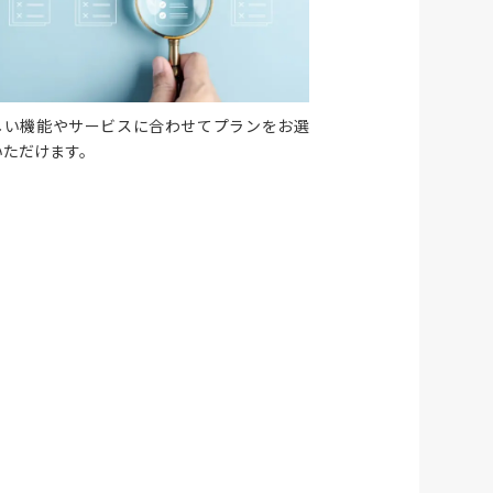
しい機能やサービスに合わせてプランをお選
いただけます。