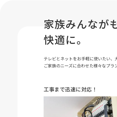
家族みんなが
快適に。
テレビとネットをお手軽に使いたい、
ご家族のニーズに合わせた様々なプラ
工事まで迅速に対応！