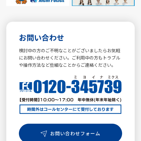
お問い合わせ
検討中の方のご不明なことがございましたらお気軽
にお問い合わせください。ご利用中の方もトラブル
や操作方法など些細なことからご連絡ください。
お問い合わせフォーム