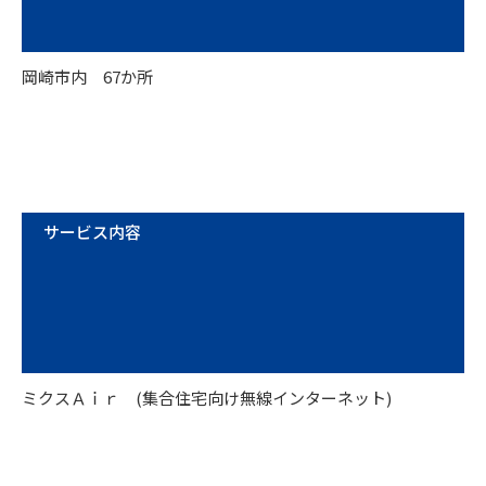
岡崎市内 67か所
サービス内容
ミクスＡｉｒ (集合住宅向け無線インターネット)