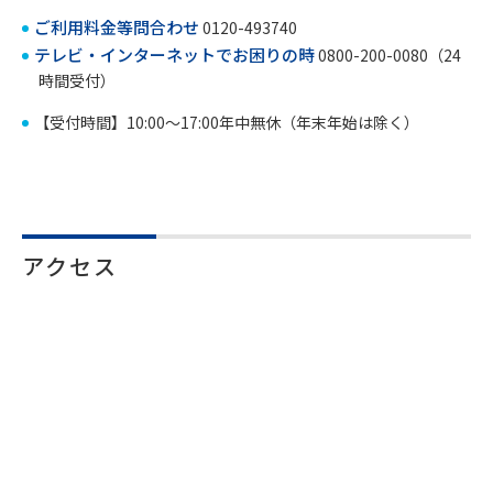
ご利用料金等問合わせ
0120-493740
テレビ・インターネットでお困りの時
0800-200-0080（24
時間受付）
【受付時間】10:00～17:00年中無休（年末年始は除く）
アクセス