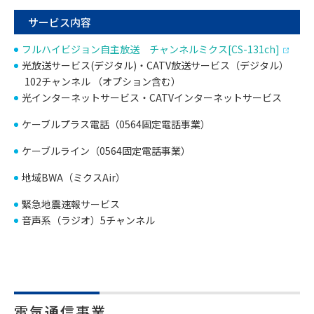
サービス内容
フルハイビジョン自主放送 チャンネルミクス[CS-131ch]
光放送サービス(デジタル)・CATV放送サービス（デジタル）
102チャンネル （オプション含む）
光インターネットサービス・CATVインターネットサービス
ケーブルプラス電話（0564固定電話事業）
ケーブルライン（0564固定電話事業）
地域BWA（ミクスAir）
緊急地震速報サービス
音声系（ラジオ）5チャンネル
電気通信事業