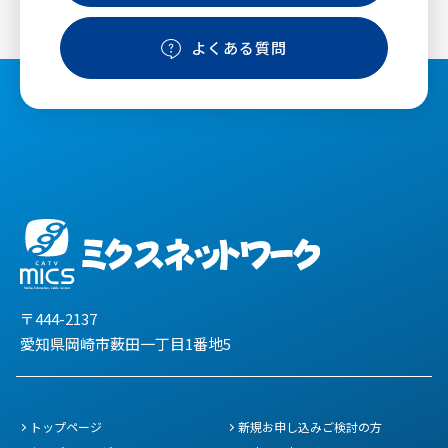
よくある質問
〒444-2137
愛知県岡崎市薮田一丁目1番地5
トップページ
新規お申し込みご検討の方