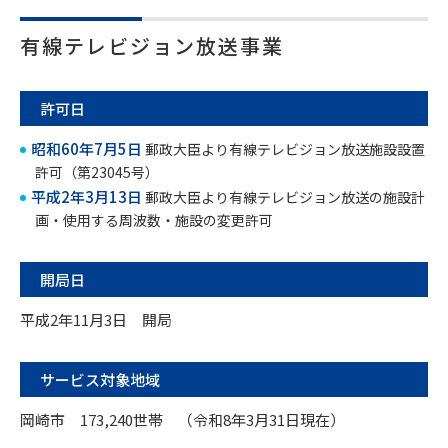
有線テレビジョン放送事業
許可日
昭和60年7月5日
郵政大臣より有線テレビジョン放送施設設置
許可（第23045号）
平成2年3月13日
郵政大臣より有線テレビジョン放送の施設計
画・使用する周波数・施設の変更許可
開局日
平成2年11月3日 開局
サービス対象地域
岡崎市 173,240世帯 （令和8年3月31日現在）