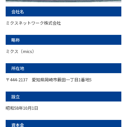
会社名
ミクスネットワーク株式会社
略称
ミクス（mics）
所在地
〒444-2137 愛知県岡崎市薮田一丁目1番地5
設立
昭和58年10月1日
資本金