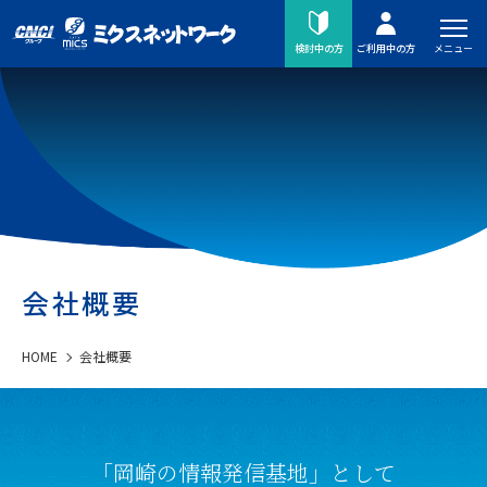
メニュー
検討中の方
ご利用中の方
会社概要
HOME
会社概要
「岡崎の情報発信基地」として