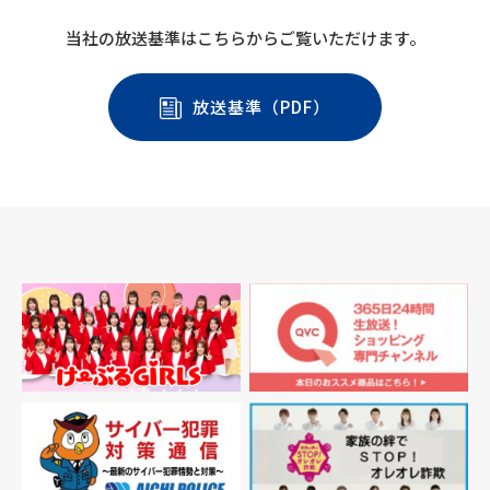
当社の放送基準はこちらからご覧いただけます。
放送基準（PDF）