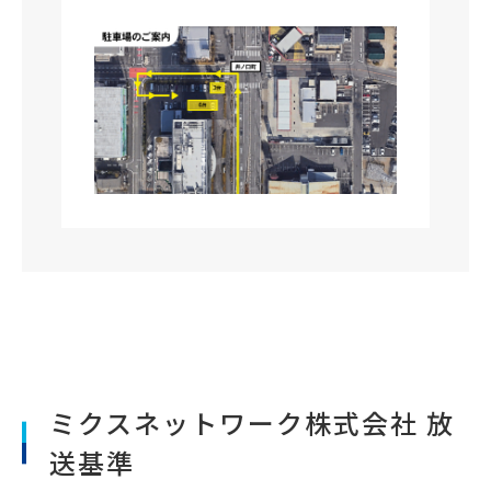
ミクスネットワーク株式会社 放
送基準