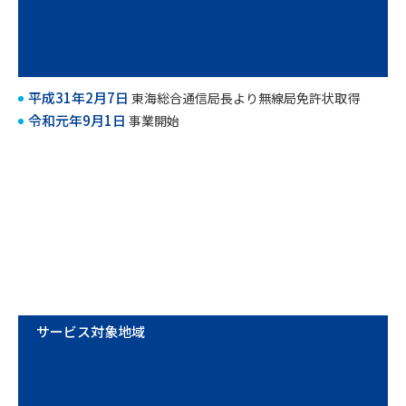
平成31年2月7日
東海総合通信局長より無線局免許状取得
令和元年9月1日
事業開始
サービス対象地域