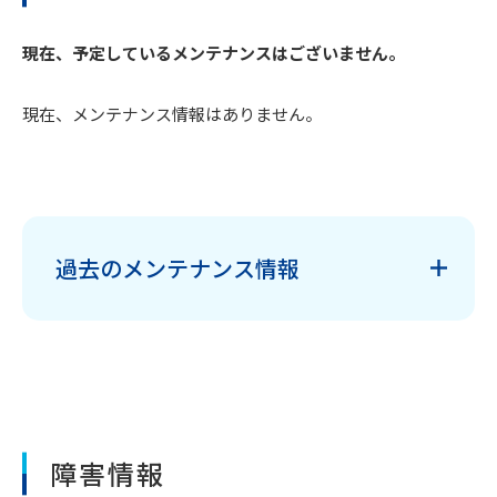
現在、予定しているメンテナンスはございません。
現在、メンテナンス情報はありません。
過去のメンテナンス情報
障害情報