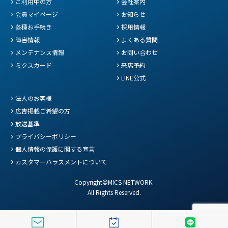
ご利用中の方
会社案内
会員マイページ
お知らせ
各種お手続き
採用情報
障害情報
よくある質問
メンテナンス情報
お問い合わせ
ミクスカード
来店予約
LINE公式
法人のお客様
広告掲載ご希望の方
放送基準
プライバシーポリシー
個人情報の保護に関する宣言
カスタマーハラスメントについて
Copyright©MICS NETWORK.
All Rights Reserved.