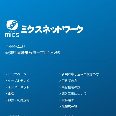
〒444-2137
愛知県岡崎市薮田一丁目1番地5
トップページ
新規お申し込みご検討の方
ケーブルテレビ
戸建ての方
インターネット
集合住宅の方
電話
導入工事について
約款・利用規約
資料請求
代理店一覧