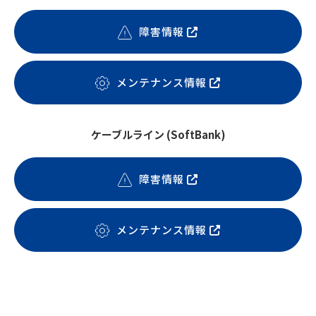
障害情報
メンテナンス情報
ケーブルライン (SoftBank)
障害情報
メンテナンス情報