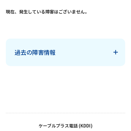
現在、発生している障害はございません。
過去の障害情報
ケーブルプラス電話 (KDDI)