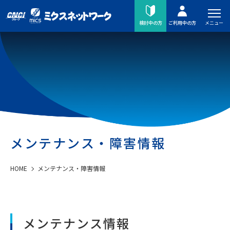
メニュー
検討中の方
ご利用中の方
メンテナンス・障害情報
HOME
メンテナンス・障害情報
メンテナンス情報