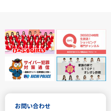
お問い合わせ