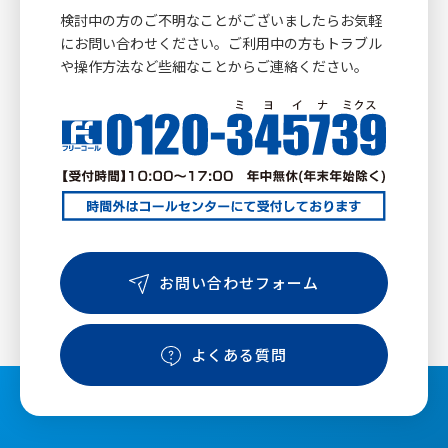
検討中の方のご不明なことがございましたらお気軽
にお問い合わせください。ご利用中の方もトラブル
や操作方法など些細なことからご連絡ください。
お問い合わせフォーム
よくある質問