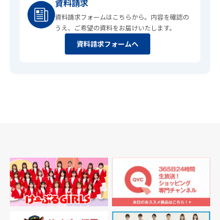
資料請求
資料請求フォームはこちらから。内容を確認の
うえ、ご希望の資料をお届けいたします。
資料請求フォームへ