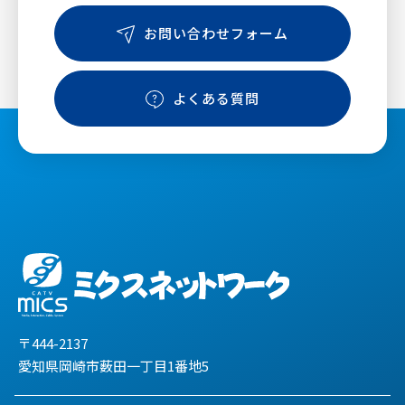
お問い合わせフォーム
よくある質問
〒444-2137
愛知県岡崎市薮田一丁目1番地5