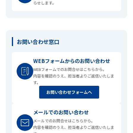
らせします。
お問い合わせ窓口
WEBフォームからのお問い合わせ
WEBフォームでのお問合せはこちらから。
内容を確認のうえ、担当者よりご返信いたしま
す。
お問い合わせフォームへ
メールでのお問い合わせ
メールでのお問合せはこちらから。
内容を確認のうえ、担当者よりご返信いたしま