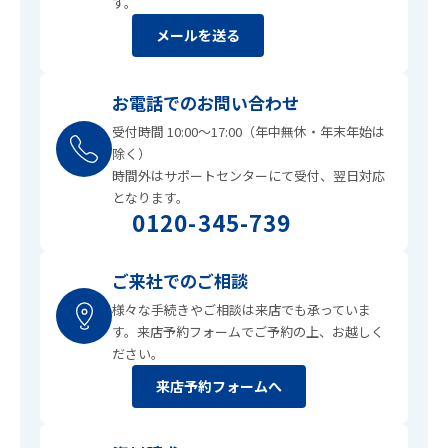
す。
メールを送る
お電話でのお問い合わせ
受付時間 10:00〜17:00（年中無休・年末年始は
除く）
時間外はサポートセンターにて受付、翌日対応
となります。
0120-345-739
ご来社でのご相談
様々な手続きやご相談は来店でも承っていま
す。来店予約フォームでご予約の上、お越しく
ださい。
来店予約フォームへ