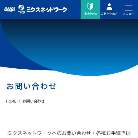
メニュー
検討中の方
ご利用中の方
お問い合わせ
HOME
お問い合わせ
ミクスネットワークへのお問い合わせ・各種お手続きは