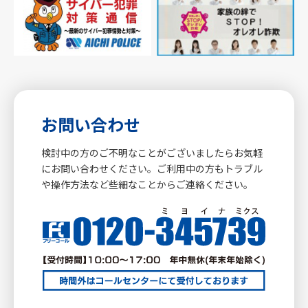
お問い合わせ
検討中の方のご不明なことがございましたらお気軽
にお問い合わせください。ご利用中の方もトラブル
や操作方法など些細なことからご連絡ください。