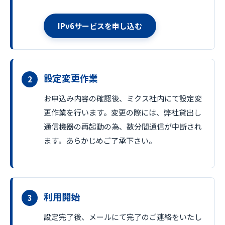
IPv6サービスを申し込む
設定変更作業
お申込み内容の確認後、ミクス社内にて設定変
更作業を行います。変更の際には、弊社貸出し
通信機器の再起動の為、数分間通信が中断され
ます。あらかじめご了承下さい。
利用開始
設定完了後、メールにて完了のご連絡をいたし