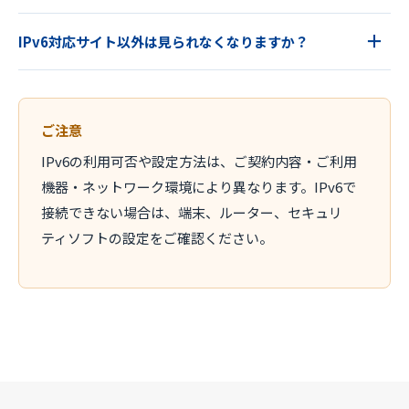
IPv6対応サイト以外は見られなくなりますか？
ご注意
IPv6の利用可否や設定方法は、ご契約内容・ご利用
機器・ネットワーク環境により異なります。IPv6で
接続できない場合は、端末、ルーター、セキュリ
ティソフトの設定をご確認ください。