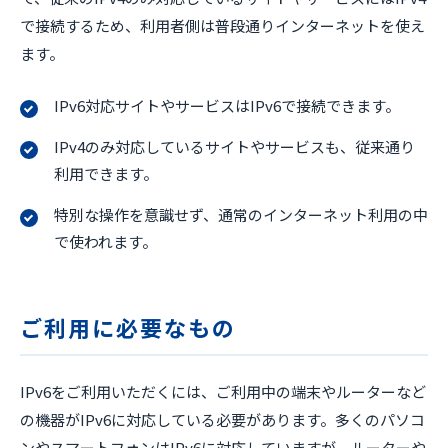
で接続するため、利用者側は普段通りインターネットを使え
ます。
IPv6対応サイトやサービスはIPv6で接続できます。
IPv4のみ対応しているサイトやサービスも、従来通り
利用できます。
特別な操作を意識せず、通常のインターネット利用の中
で使われます。
ご利用に必要なもの
IPv6をご利用いただくには、ご利用中の端末やルーターなど
の機器がIPv6に対応している必要があります。多くのパソコ
ンやスマートフォンはIPv6に対応していますが、ルーターや