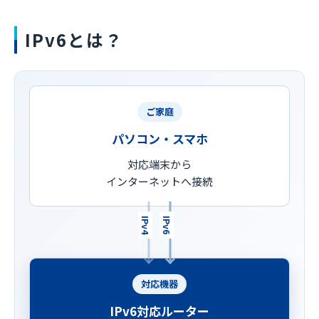
IPv6とは？
ご家庭
パソコン・スマホ
対応端末から
インターネットへ接続
IPv4
IPv6
対応機器
IPv6対応ルーター