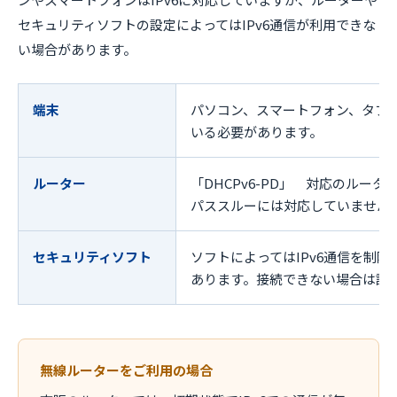
セキュリティソフトの設定によってはIPv6通信が利用できな
い場合があります。
端末
パソコン、スマートフォン、タブレ
いる必要があります。
ルーター
「DHCPv6-PD」 対応のルータ
パススルーには対応していません
セキュリティソフト
ソフトによってはIPv6通信を制
あります。接続できない場合は設
無線ルーターをご利用の場合