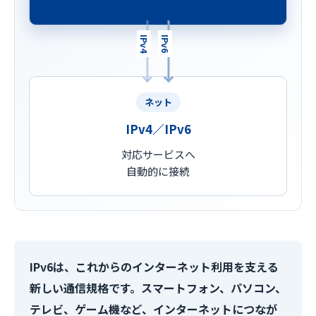
IPv4
IPv6
ネット
IPv4／IPv6
対応サービスへ
自動的に接続
IPv6は、これからのインターネット利用を支える
新しい通信規格です。スマートフォン、パソコン、
テレビ、ゲーム機など、インターネットにつなが