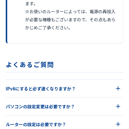
ます。
※お使いのルーターによっては、電源の再投入
が必要な機種もございますので、その点もあら
かじめご了承ください。
よくあるご質問
IPv6にすると必ず速くなりますか？
パソコンの設定変更は必要ですか？
ルーターの設定は必要ですか？