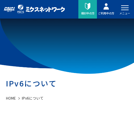
メニュー
検討中の方
ご利用中の方
IPv6について
HOME
IPv6について