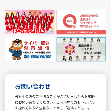
お問い合わせ
検討中の方のご不明なことがございましたらお気軽
にお問い合わせください。ご利用中の方もトラブル
や操作方法など些細なことからご連絡ください。