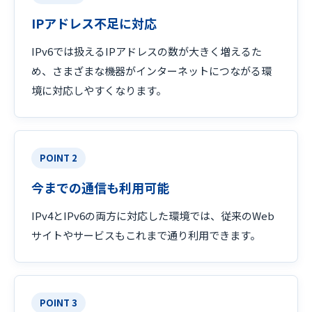
IPアドレス不足に対応
IPv6では扱えるIPアドレスの数が大きく増えるた
め、さまざまな機器がインターネットにつながる環
境に対応しやすくなります。
POINT 2
今までの通信も利用可能
IPv4とIPv6の両方に対応した環境では、従来のWeb
サイトやサービスもこれまで通り利用できます。
POINT 3