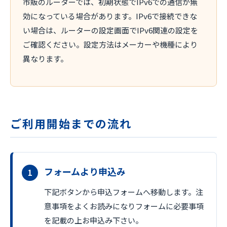
市販のルーターでは、初期状態でIPv6での通信が無
効になっている場合があります。IPv6で接続できな
い場合は、ルーターの設定画面でIPv6関連の設定を
ご確認ください。設定方法はメーカーや機種により
異なります。
ご利用開始までの流れ
フォームより申込み
下記ボタンから申込フォームへ移動します。注
意事項をよくお読みになりフォームに必要事項
を記載の上お申込み下さい。