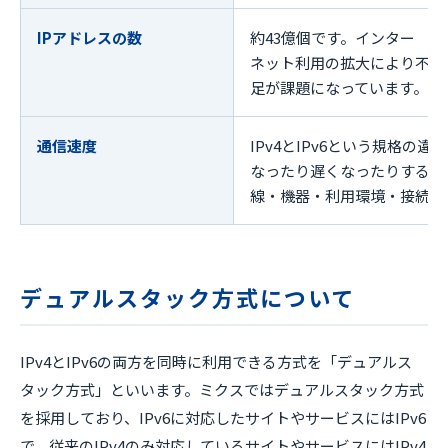
IPアドレスの数
約43億個です。インター
ネット利用の拡大により不
足が課題になっています。
通信速度
IPv4とIPv6という規格の
なったり遅くなったりするも
線・機器・利用環境・接続先
デュアルスタック方式について
IPv4とIPv6の両方を同時に利用できる方式を「デュアルス
タック方式」といいます。ミクスではデュアルスタック方式
を採用しており、IPv6に対応したサイトやサービスにはIPv6
で、従来のIPv4のみ対応しているサイトやサービスにはIPv4