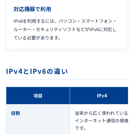
対応機器で利用
IPv6を利用するには、パソコン・スマートフォン・
ルーター・セキュリティソフトなどがIPv6に対応し
ている必要があります。
IPv4とIPv6の違い
項目
IPv4
役割
従来から広く使われている
インターネット通信の規格
です。