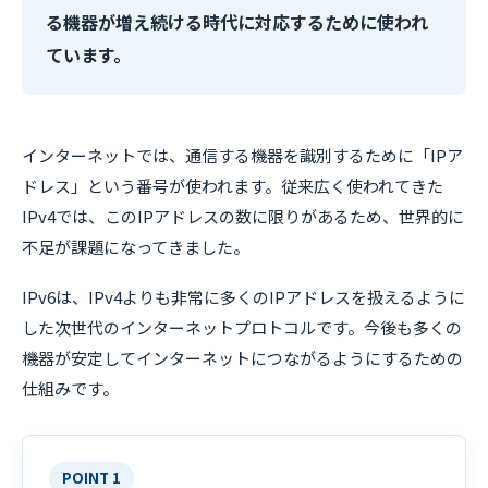
る機器が増え続ける時代に対応するために使われ
ています。
インターネットでは、通信する機器を識別するために「IPア
ドレス」という番号が使われます。従来広く使われてきた
IPv4では、このIPアドレスの数に限りがあるため、世界的に
不足が課題になってきました。
IPv6は、IPv4よりも非常に多くのIPアドレスを扱えるように
した次世代のインターネットプロトコルです。今後も多くの
機器が安定してインターネットにつながるようにするための
仕組みです。
POINT 1