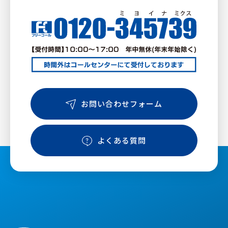
お問い合わせフォーム
よくある質問