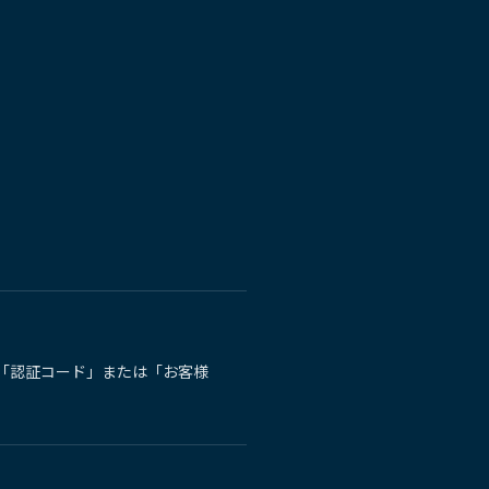
の「認証コード」または「お客様