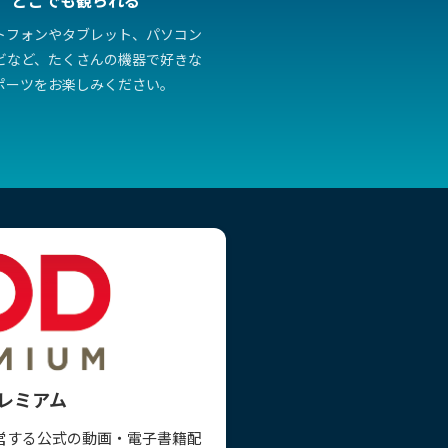
トフォンやタブレット、パソコン
ビなど、たくさんの機器で好きな
ポーツをお楽しみください。
プレミアム
営する公式の動画・電子書籍配