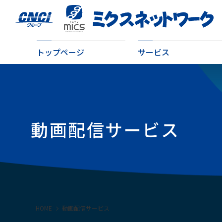
トップページ
サービス
動画配信サービス
HOME
動画配信サービス