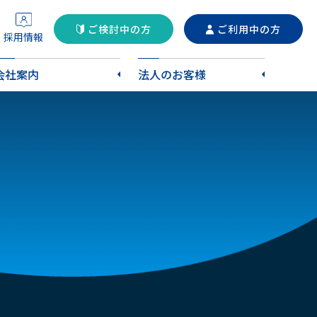
ご検討中の方
ご利用中の方
採用情報
会社案内
法人のお客様