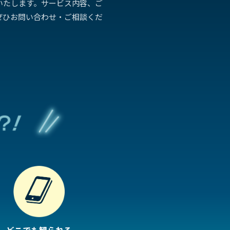
いたします。サービス内容、ご
ぜひお問い合わせ・ご相談くだ
どこでも観られる