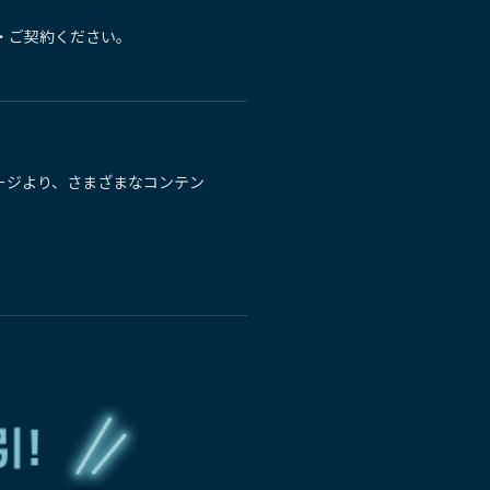
・ご契約ください。
ージより、さまざまなコンテン