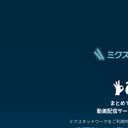
まとめ
動画配信サー
ミクスネットワークをご利用中