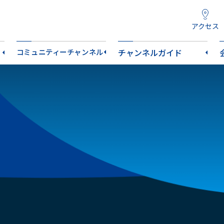
アクセス
コミュニティーチャンネル
チャンネルガイド