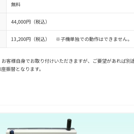
無料
44,000円（税込）
13,200円（税込）
子機単独での動作はできません。
。お客様自身でお取り付けいただきますが、ご要望があれば別
口座振替となります。