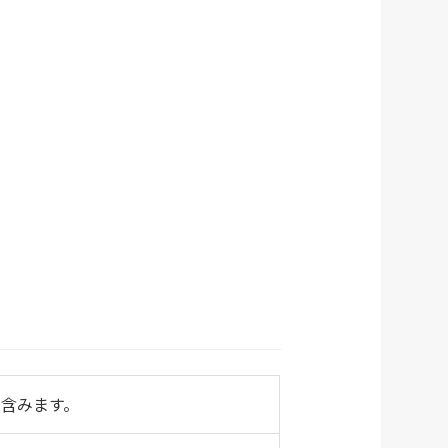
含みます。