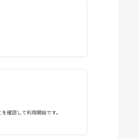
とを確認して利用開始です。