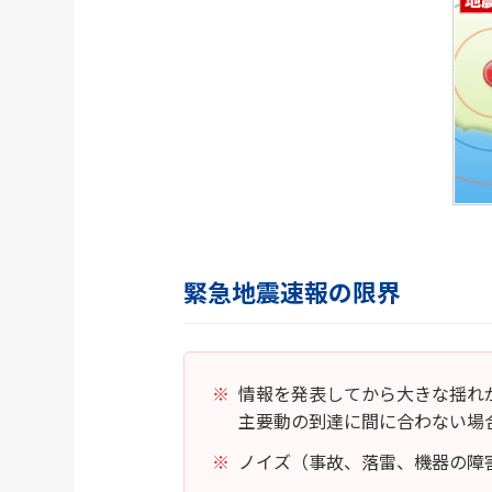
緊急地震速報の限界
情報を発表してから大きな揺れ
主要動の到達に間に合わない場
ノイズ（事故、落雷、機器の障