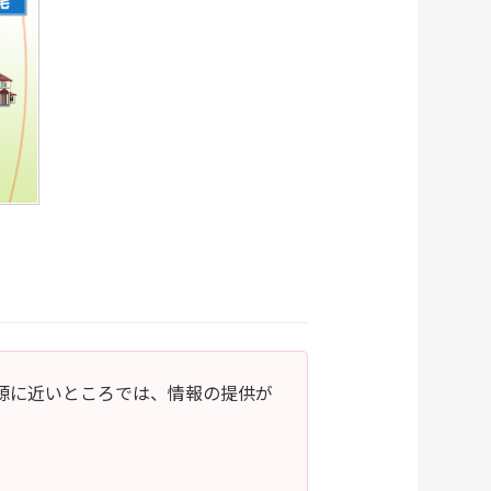
源に近いところでは、情報の提供が