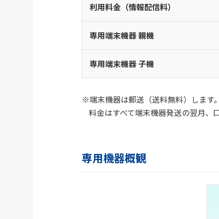
利用料金（情報配信料）
専用端末機器 親機
専用端末機器 子機
端末機器は郵送（送料無料）します
料金はすべて端末機器発送の翌月、
専用機器概観