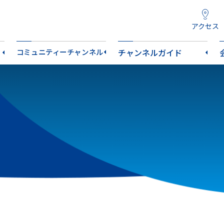
アクセス
コミュニティーチャンネル
チャンネルガイド