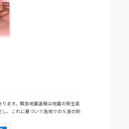
あります。緊急地震速報は地震の発生直
定し、これに基づいて各地でのＳ波の到