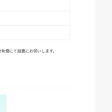
途有償にて設置にお伺いします。