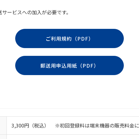
送サービスへの加入が必要です。
ご利用規約（PDF）
郵送用申込用紙（PDF）
3,300円（税込）
初回登録料は端末機器の販売料金に