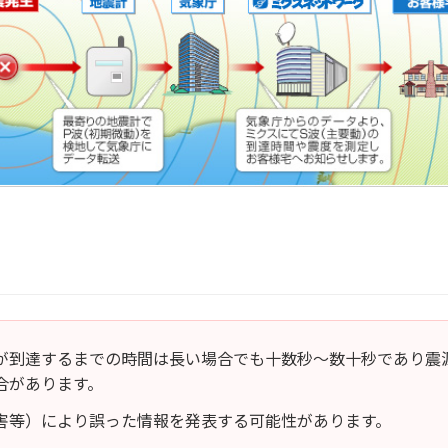
が到達するまでの時間は長い場合でも十数秒～数十秒であり震
合があります。
害等）により誤った情報を発表する可能性があります。