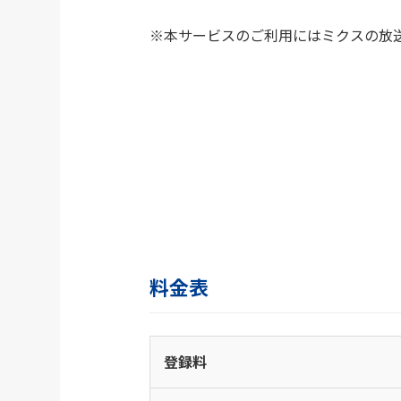
本サービスのご利用にはミクスの放
料金表
登録料