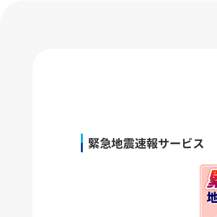
緊急地震速報サービス