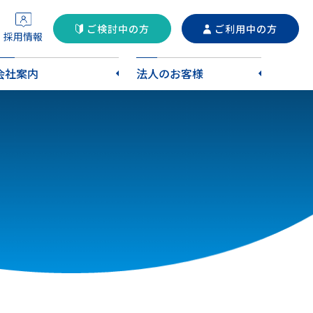
ご検討中の方
ご利用中の方
採用情報
会社案内
法人のお客様