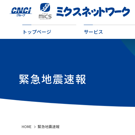
トップページ
サービス
緊急地震速報
HOME
緊急地震速報