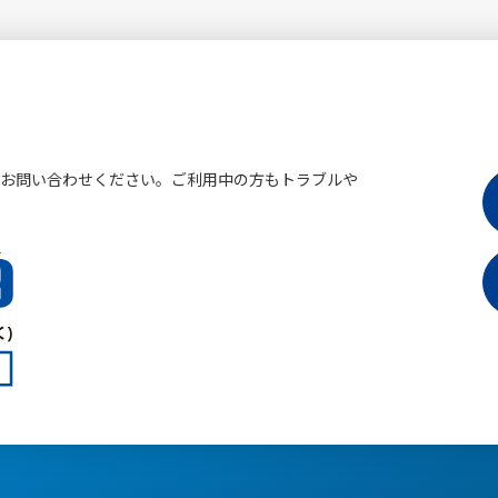
にお問い合わせください。ご利用中の方もトラブルや