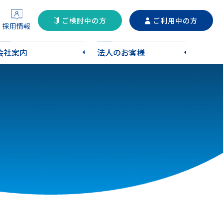
ご検討中の方
ご利用中の方
採用情報
会社案内
法人のお客様