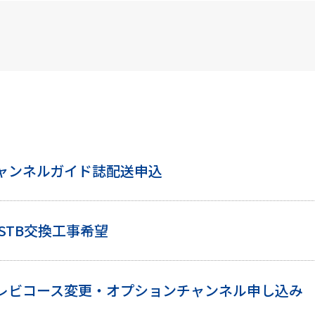
ャンネルガイド誌配送申込
KSTB交換工事希望
レビコース変更・オプションチャンネル申し込み