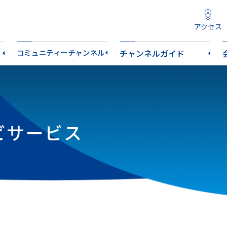
アクセス
コミュニティーチャンネル
チャンネルガイド
ビサービス