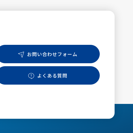
お問い合わせフォーム
よくある質問