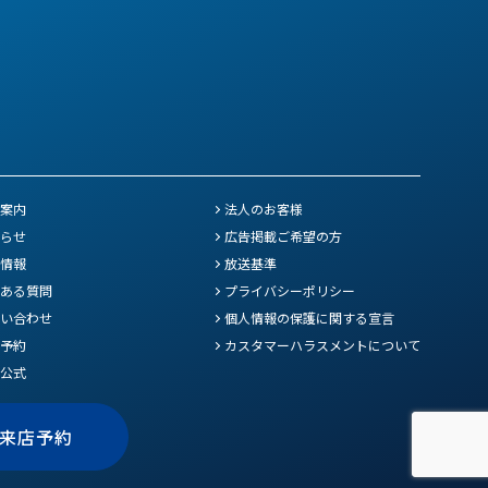
案内
法人のお客様
らせ
広告掲載ご希望の方
情報
放送基準
ある質問
プライバシーポリシー
い合わせ
個人情報の保護に関する宣言
予約
カスタマーハラスメントについて
E公式
来店予約