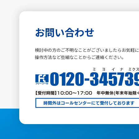
お問い合わせ
検討中の方のご不明なことがございましたらお気軽
操作方法など些細なことからご連絡ください。