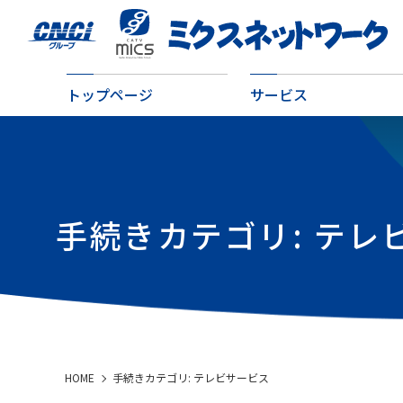
トップページ
サービス
手続きカテゴリ:
テレ
HOME
手続きカテゴリ:
テレビサービス