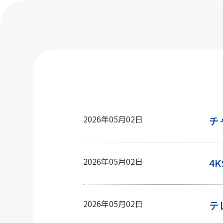
2026年05月02日
チ
2026年05月02日
4
2026年05月02日
テ