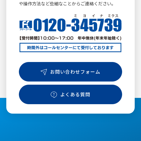
や操作方法など些細なことからご連絡ください。
お問い合わせフォーム
よくある質問