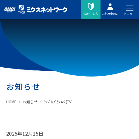
メニュー
検討中の方
ご利用中の方
お知らせ
HOME
お知らせ
ｼﾝﾌﾟﾙﾌﾟﾗｽ4K (TV)
2025年12月15日