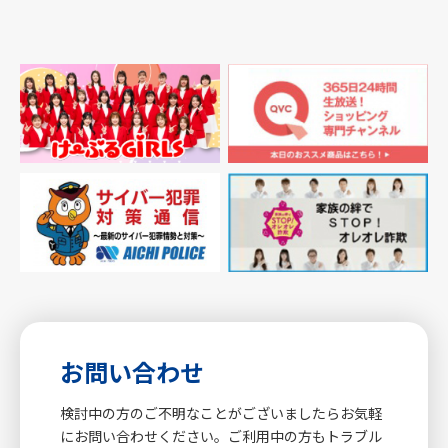
お問い合わせ
検討中の方のご不明なことがございましたらお気軽
にお問い合わせください。ご利用中の方もトラブル