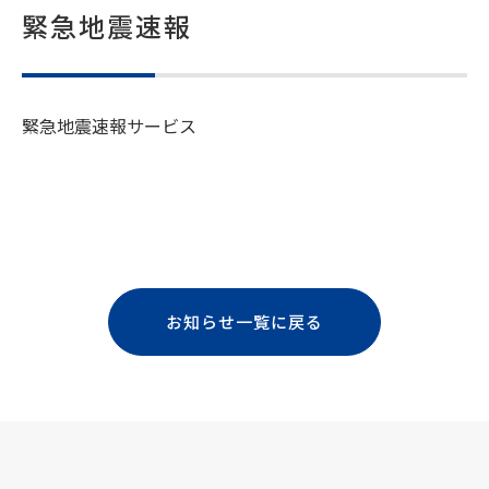
緊急地震速報
緊急地震速報サービス
お知らせ一覧に戻る