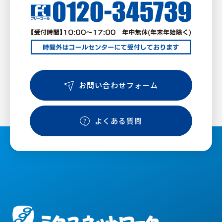
お問い合わせフォーム
よくある質問