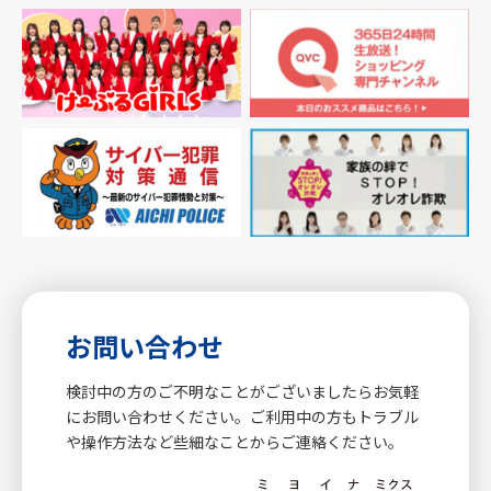
お問い合わせ
検討中の方のご不明なことがございましたらお気軽
にお問い合わせください。ご利用中の方もトラブル
や操作方法など些細なことからご連絡ください。