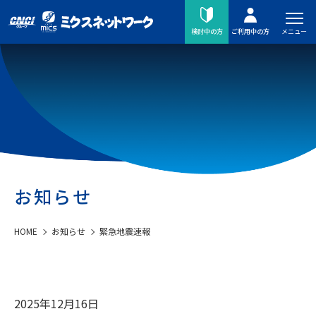
メニュー
検討中の方
ご利用中の方
お知らせ
HOME
お知らせ
緊急地震速報
2025年12月16日