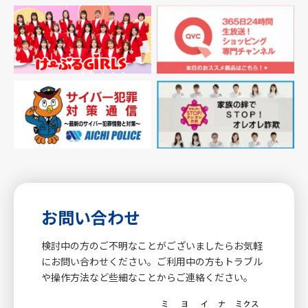
お問い合わせ
検討中の方のご不明なことがございましたらお気軽
にお問い合わせください。ご利用中の方もトラブル
や操作方法など些細なことからご連絡ください。