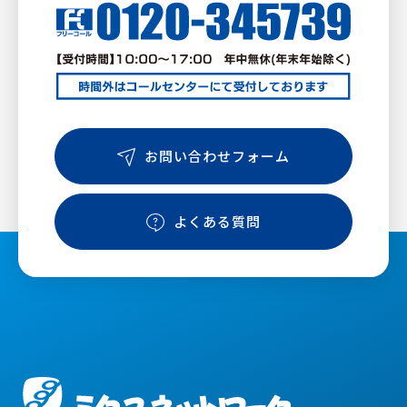
お問い合わせフォーム
よくある質問