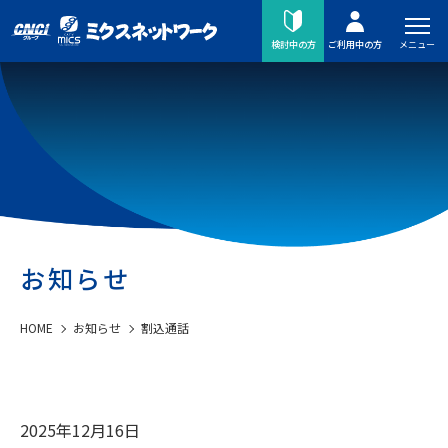
メニュー
検討中の方
ご利用中の方
お知らせ
HOME
お知らせ
割込通話
2025年12月16日