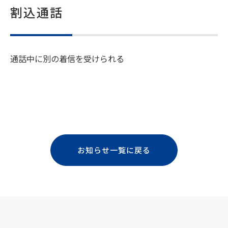
割込通話
通話中に別の着信を受けられる
お知らせ一覧に戻る