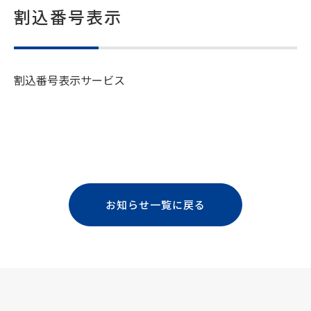
割込番号表示
割込番号表示サービス
お知らせ一覧に戻る