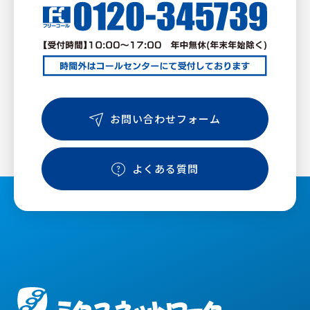
お問い合わせフォーム
よくある質問