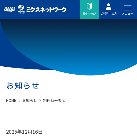
メニュー
検討中の方
ご利用中の方
お知らせ
HOME
お知らせ
割込番号表示
2025年12月16日