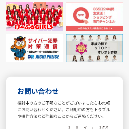
お問い合わせ
検討中の方のご不明なことがございましたらお気軽
にお問い合わせください。ご利用中の方もトラブル
や操作方法など些細なことからご連絡ください。