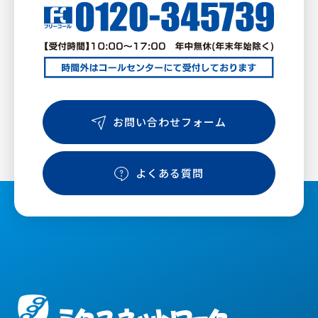
お問い合わせフォーム
よくある質問