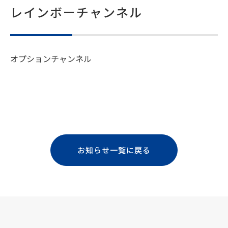
レインボーチャンネル
オプションチャンネル
お知らせ一覧に戻る