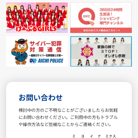
お問い合わせ
検討中の方のご不明なことがございましたらお気軽
にお問い合わせください。ご利用中の方もトラブル
や操作方法など些細なことからご連絡ください。