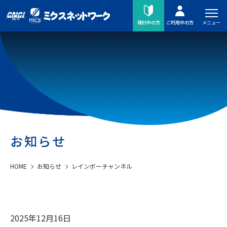
メニュー
検討中の方
ご利用中の方
お知らせ
HOME
お知らせ
レインボーチャンネル
2025年12月16日