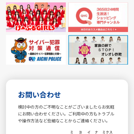
お問い合わせ
検討中の方のご不明なことがございましたらお気軽
にお問い合わせください。ご利用中の方もトラブル
や操作方法など些細なことからご連絡ください。