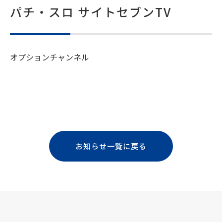
パチ・スロ サイトセブンTV
オプションチャンネル
お知らせ一覧に戻る