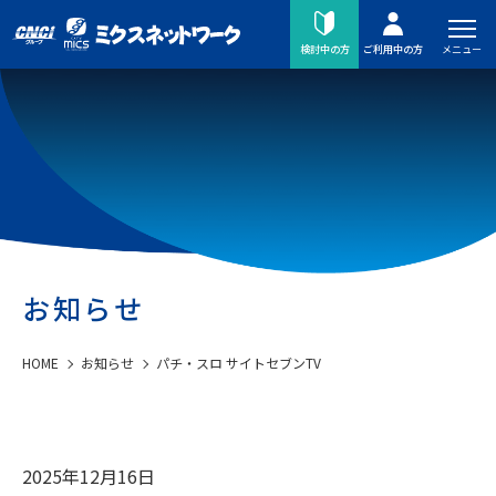
メニュー
検討中の方
ご利用中の方
お知らせ
HOME
お知らせ
パチ・スロ サイトセブンTV
2025年12月16日