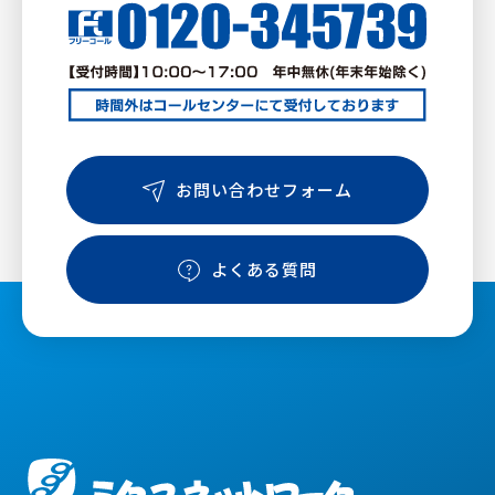
お問い合わせフォーム
よくある質問