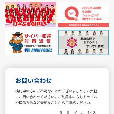
お問い合わせ
検討中の方のご不明なことがございましたらお気軽
にお問い合わせください。ご利用中の方もトラブル
や操作方法など些細なことからご連絡ください。