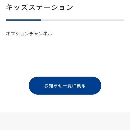
キッズステーション
オプションチャンネル
お知らせ一覧に戻る