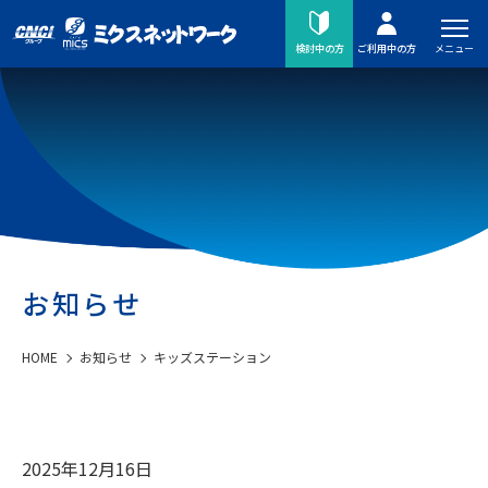
メニュー
検討中の方
ご利用中の方
お知らせ
HOME
お知らせ
キッズステーション
2025年12月16日