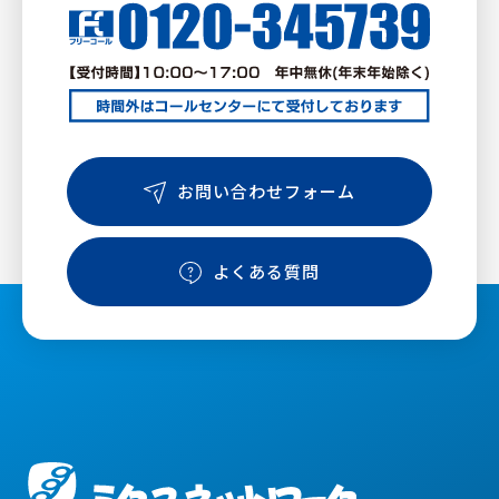
お問い合わせフォーム
よくある質問