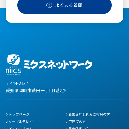
よくある質問
〒444-2137
愛知県岡崎市薮田一丁目1番地5
トップページ
新規お申し込みご検討の方
ケーブルテレビ
戸建ての方
インターネット
集合住宅の方