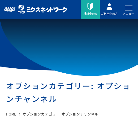
メニュー
検討中の方
ご利用中の方
オプションカテゴリー:
オプショ
ンチャンネル
HOME
オプションカテゴリー:
オプションチャンネル