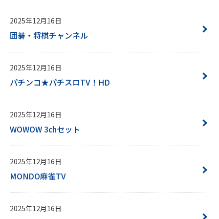
2025年12月16日
囲碁・将棋チャンネル
2025年12月16日
パチンコ★パチスロTV！HD
2025年12月16日
WOWOW 3chセット
2025年12月16日
MONDO麻雀TV
2025年12月16日