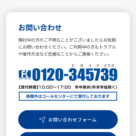
お問い合わせ
検討中の方のご不明なことがございましたらお気軽
にお問い合わせください。ご利用中の方もトラブル
や操作方法など些細なことからご連絡ください。
お問い合わせフォーム