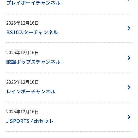
プレイボーイチャンネル
2025年12月16日
BS10スターチャンネル
2025年12月16日
歌謡ポップスチャンネル
2025年12月16日
レインボーチャンネル
2025年12月16日
J SPORTS 4chセット