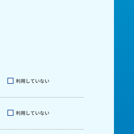
利用していない
利用していない