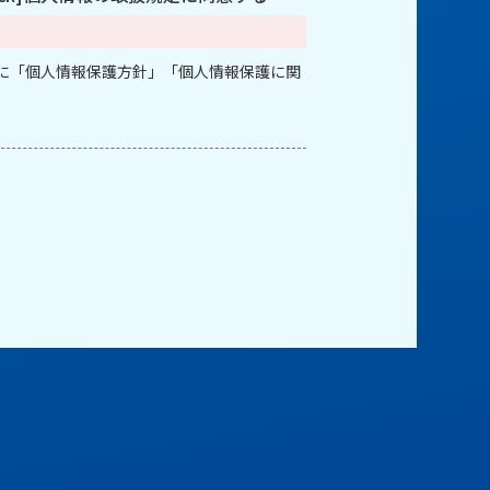
に「個人情報保護方針」「個人情報保護に関