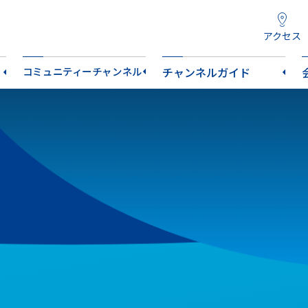
アクセス
コミュニティーチャンネル
チャンネルガイド