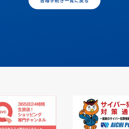
各種手続き一覧に戻る