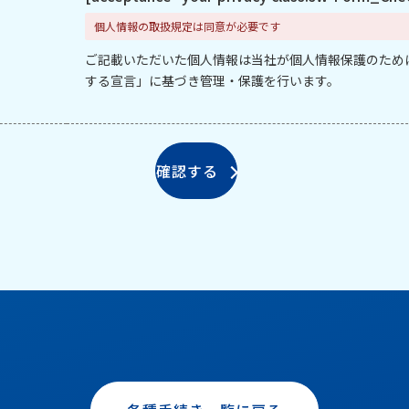
個人情報の取扱規定は同意が必要です
ご記載いただいた個人情報は当社が個人情報保護のため
する宣言」に基づき管理・保護を行います。
確認する