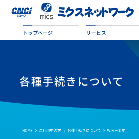
トップページ
サービス
各種手続きについて
HOME
ご利用中の方
各種手続きについて
WiFi＋変更