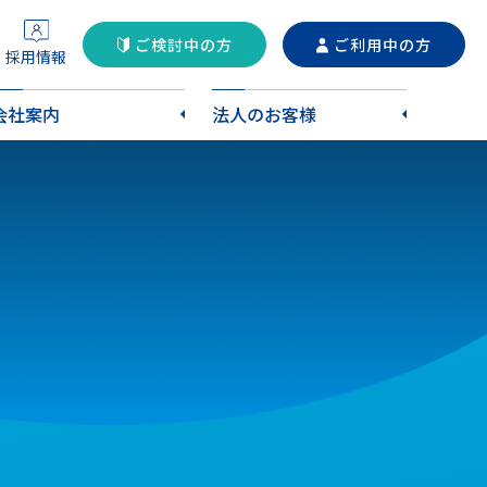
ご検討中の方
ご利用中の方
採用情報
会社案内
法人のお客様