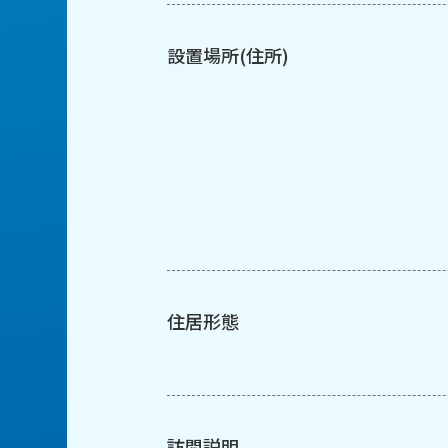
設置場所(住所)
住居形態
訪問説明