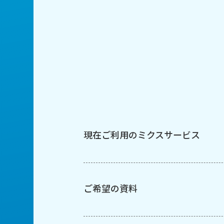
現在ご利用のミクスサービス
ご希望の資料