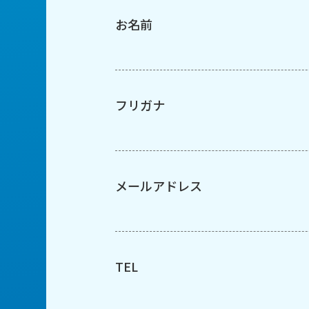
お名前
フリガナ
メールアドレス
TEL