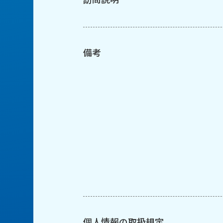
備考
個人情報の取扱規定