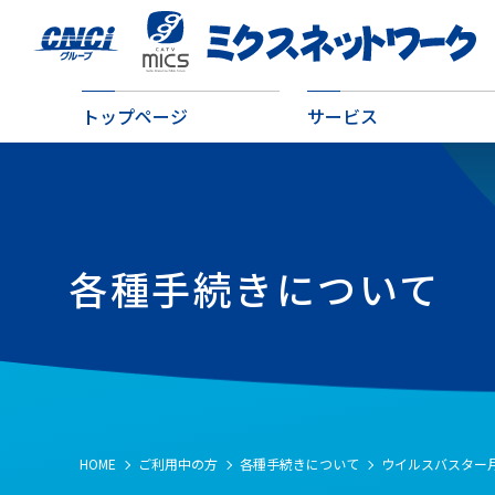
トップページ
サービス
各種手続きについて
HOME
ご利用中の方
各種手続きについて
ウイルスバスター