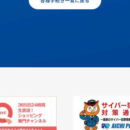
各種手続き一覧に戻る