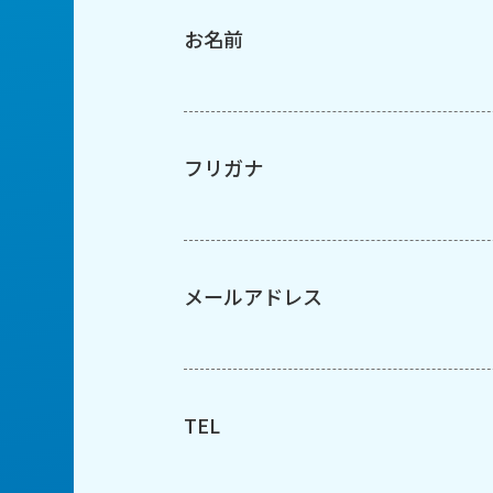
お名前
フリガナ
メールアドレス
TEL