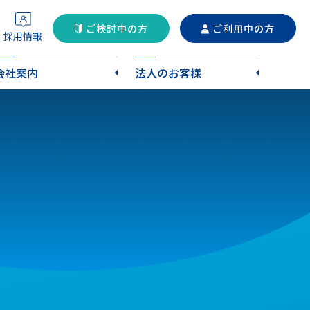
ご検討中の方
ご利用中の方
採用情報
会社案内
法人のお客様