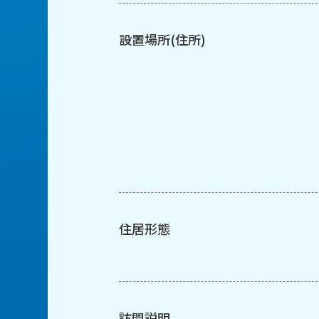
設置場所(住所)
住居形態
訪問説明