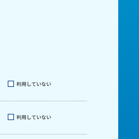
利用していない
利用していない