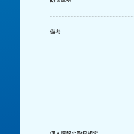
備考
個人情報の取扱規定