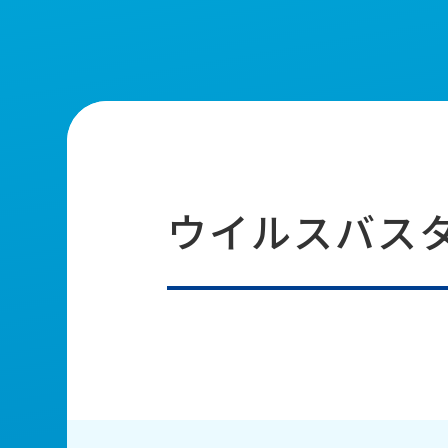
ウイルスバス