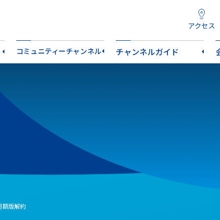
アクセス
コミュニティーチャンネル
チャンネルガイド
月額版解約