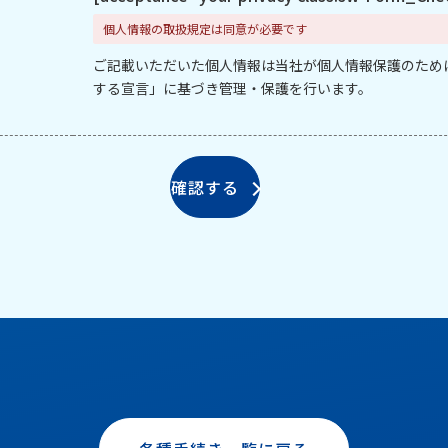
個人情報の取扱規定は同意が必要です
ご記載いただいた個人情報は当社が個人情報保護のため
する宣言」に基づき管理・保護を行います。
確認する