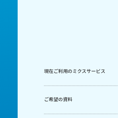
現在ご利用のミクスサービス
ご希望の資料