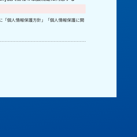
に「個人情報保護方針」「個人情報保護に関