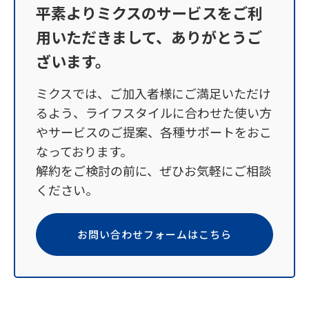
平素よりミクスのサービスをご利
用いただきまして、ありがとうご
ざいます。
ミクスでは、ご加入者様にご満足いただけ
るよう、ライフスタイルに合わせた使い方
やサービスのご提案、各種サポートをおこ
なっております。
解約をご検討の前に、ぜひお気軽にご相談
ください。
お問い合わせフォームはこちら