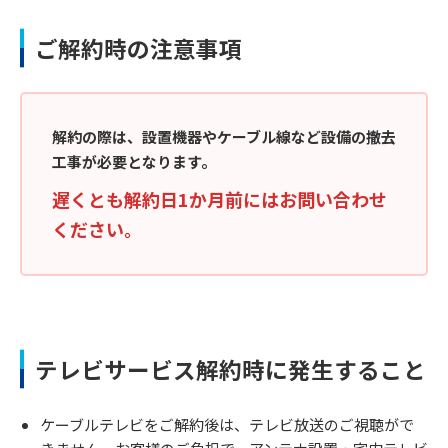
ご解約時の注意事項
解約の際は、設置機器やケーブル線など設備の撤去
工事が必要となります。
遅くとも解約日1か月前にはお問い合わせ
ください。
テレビサービス解約時に発生すること
ケーブルテレビをご解約後は、テレビ放送のご視聴がで