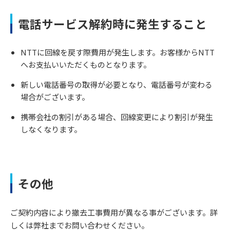
電話サービス解約時に発生すること
NTTに回線を戻す際費用が発生します。お客様からNTT
へお支払いいただくものとなります。
新しい電話番号の取得が必要となり、電話番号が変わる
場合がございます。
携帯会社の割引がある場合、回線変更により割引が発生
しなくなります。
その他
ご契約内容により撤去工事費用が異なる事がございます。詳
しくは弊社までお問い合わせください。