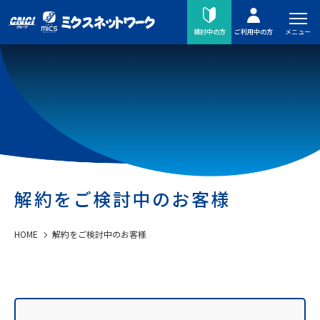
メニュー
検討中の方
ご利用中の方
解約をご検討中のお客様
HOME
解約をご検討中のお客様