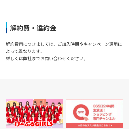
解約費・違約金
解約費用につきましては、ご加入時期やキャンペーン適用に
よって異なります。
詳しくは弊社までお問い合わせください。