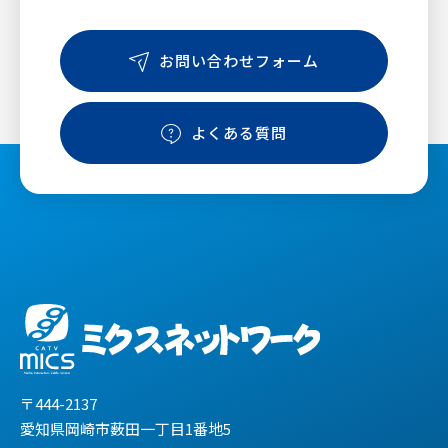
お問い合わせフォーム
よくある質問
〒444-2137
愛知県岡崎市薮田一丁目1番地5