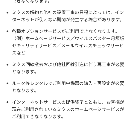
できなくなります。
ミクスの解約と他社の設置工事の日程によっては、イン
ターネットが使えない期間が発生する場合があります。
各種オプションサービスがご利用できなくなります。
（例）ホームページサービス／ウイルスバスター月額版
セキュリティサービス／メールウイルスチェックサービ
スなど
ミクス回線撤去および他社回線引込に伴う再工事が必要
となります。
ルータ等レンタルでご利用中機器の購入・再設定が必要
となります。
インターネットサービスの提供終了とともに、お客様が
現在ご利用されているミクスのホームページサービスが
ご利用できなくなります。