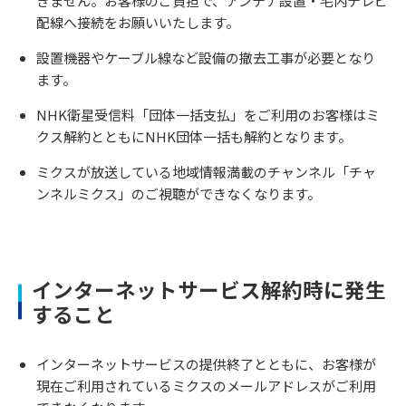
きません。お客様のご負担で、アンテナ設置・宅内テレビ
配線へ接続をお願いいたします。
設置機器やケーブル線など設備の撤去工事が必要となり
ます。
NHK衛星受信料「団体一括支払」をご利用のお客様はミ
クス解約とともにNHK団体一括も解約となります。
ミクスが放送している地域情報満載のチャンネル「チャ
ンネルミクス」のご視聴ができなくなります。
インターネットサービス解約時に発生
すること
インターネットサービスの提供終了とともに、お客様が
現在ご利用されているミクスのメールアドレスがご利用