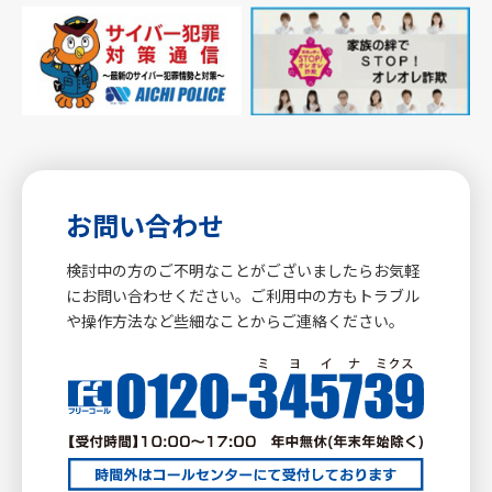
お問い合わせ
検討中の方のご不明なことがございましたらお気軽
にお問い合わせください。ご利用中の方もトラブル
や操作方法など些細なことからご連絡ください。