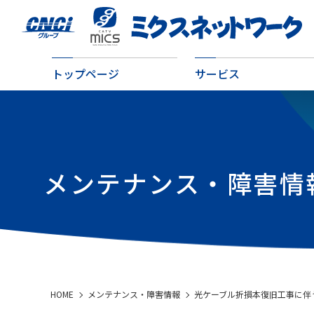
トップページ
サービス
メンテナンス・障害情
HOME
メンテナンス・障害情報
光ケーブル折損本復旧工事に伴