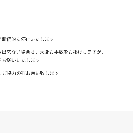
断続的に停止いたします。
用出来ない場合は、大変お手数をお掛けしますが、
をお願いいたします。
とご協力の程お願い致します。