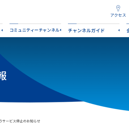
アクセス
コミュニティーチャンネル
チャンネルガイド
報
うサービス停止のお知らせ