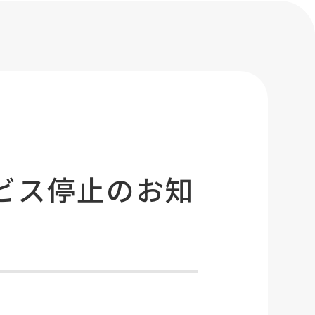
ビス停止のお知