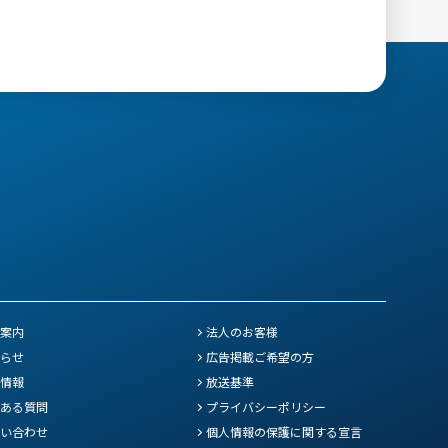
案内
法人のお客様
らせ
広告掲載ご希望の方
情報
放送基準
ある質問
プライバシーポリシー
い合わせ
個人情報の保護に関する宣言