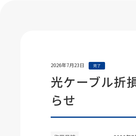
2026年7月23日
完了
光ケーブル折
らせ