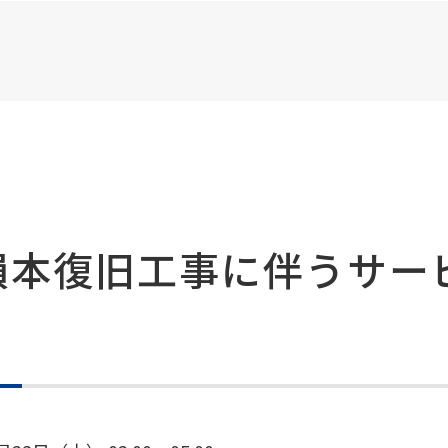
損本復旧工事に伴うサー