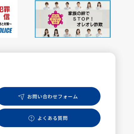
お問い合わせフォーム
よくある質問