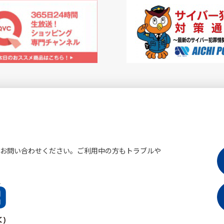
にお問い合わせください。ご利用中の方もトラブルや