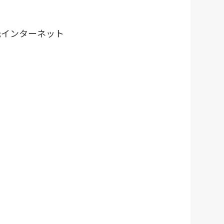
インターネット