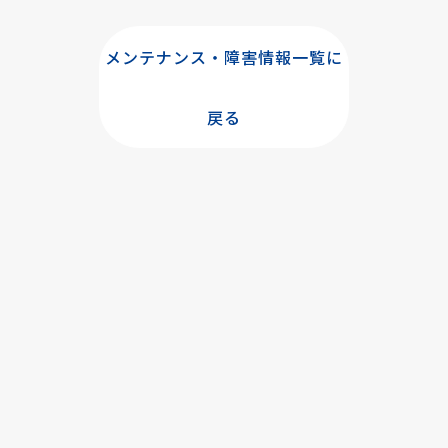
メンテナンス・障害情報一覧に
戻る