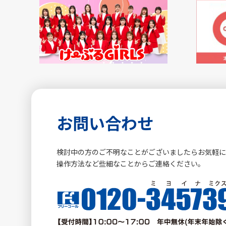
お問い合わせ
検討中の方のご不明なことがございましたらお気軽
操作方法など些細なことからご連絡ください。