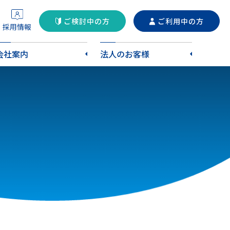
ご検討中の方
ご利用中の方
採用情報
会社案内
法人のお客様