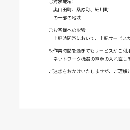
○対象地域:
奥山田町、桑原町、細川町
の一部の地域
○お客様への影響
上記時間帯において、上記サービスが
※作業時間を過ぎてもサービスがご利
ネットワーク機器の電源の入れ直し
ご迷惑をおかけいたしますが、ご理解