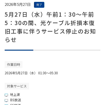
2026年5月27日
完了
5月27日（水）午前1：30～午前
5：30の間、光ケーブル折損本復
旧工事に伴うサービス停止のお知
らせ
作業日時
2026年5月27日（水） 01:30〜05:30
対象サービス
地上波
BS放送