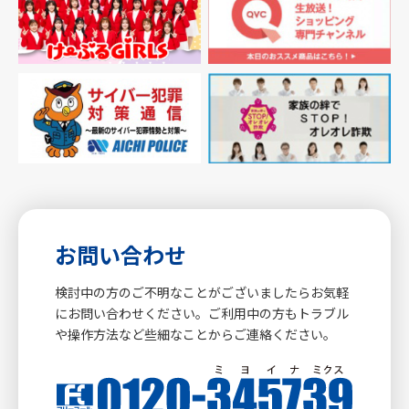
お問い合わせ
検討中の方のご不明なことがございましたらお気軽
にお問い合わせください。ご利用中の方もトラブル
や操作方法など些細なことからご連絡ください。