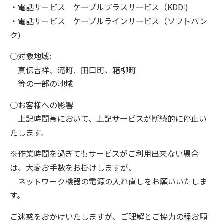
・電話サービス ケーブルプラスサービス（KDDI)
・電話サービス ケーブルラインサービス（ソフトバン
ク)
○対象地域:
真伝吉祥、滝町、田口町、箱柳町
等の一部の地域
○お客様への影響
上記時間帯において、上記サービスが断続的に停止い
たします。
※作業時間を過ぎてもサービスがご利用出来ない場合
は、大変お手数をお掛けしますが、
ネットワーク機器の電源の入れ直しをお願いいたしま
す。
ご迷惑をおかけいたしますが、ご理解とご協力の程お願