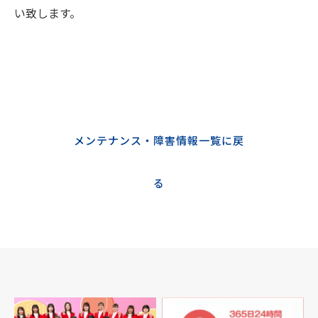
い致します。
メンテナンス・障害情報一覧に戻
る