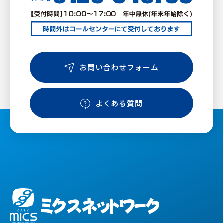
お問い合わせフォーム
よくある質問