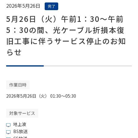
2026年5月26日
完了
5月26日（火）午前1：30～午前
5：30の間、光ケーブル折損本復
旧工事に伴うサービス停止のお知
らせ
作業日時
2026年5月26日（火） 01:30〜05:30
対象サービス
地上波
BS放送