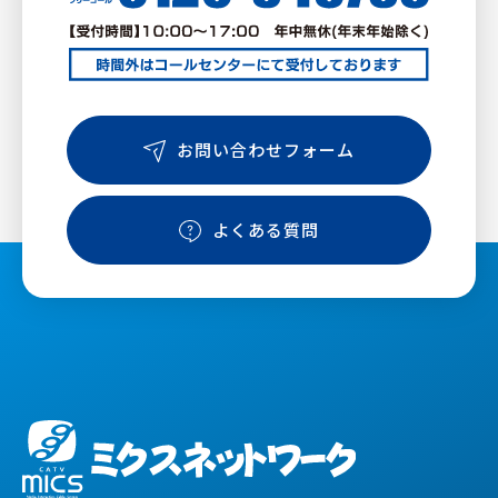
お問い合わせフォーム
よくある質問