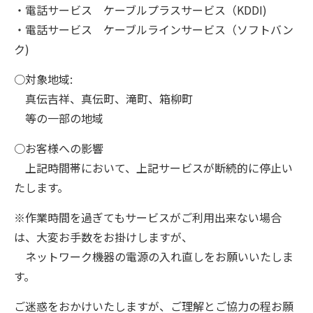
・電話サービス ケーブルプラスサービス（KDDI)
・電話サービス ケーブルラインサービス（ソフトバン
ク)
○対象地域:
真伝吉祥、真伝町、滝町、箱柳町
等の一部の地域
○お客様への影響
上記時間帯において、上記サービスが断続的に停止い
たします。
※作業時間を過ぎてもサービスがご利用出来ない場合
は、大変お手数をお掛けしますが、
ネットワーク機器の電源の入れ直しをお願いいたしま
す。
ご迷惑をおかけいたしますが、ご理解とご協力の程お願