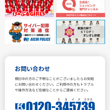
お問い合わせ
検討中の方のご不明なことがございましたらお気軽
にお問い合わせください。ご利用中の方もトラブル
や操作方法など些細なことからご連絡ください。