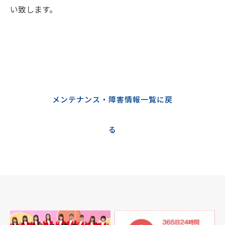
い致します。
メンテナンス・障害情報一覧に戻
る