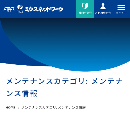
メニュー
検討中の方
ご利用中の方
メンテナンスカテゴリ:
メンテナ
ンス情報
HOME
メンテナンスカテゴリ:
メンテナンス情報