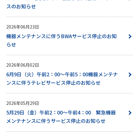
スのお知らせ
2026年06月23日
機器メンテナンスに伴うBWAサービス停止のお知
らせ
2026年06月02日
6月9日（火）午前2：00～午前5：00機器メンテナ
ンスに伴うテレビサービス停止のお知らせ
2026年05月29日
5月29日（金）午前2：00～午前4：00 緊急機器
メンテナンスに伴うサービス停止のお知らせ