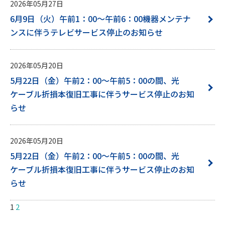
2026年05月27日
6月9日（火）午前1：00～午前6：00機器メンテナ
ンスに伴うテレビサービス停止のお知らせ
2026年05月20日
5月22日（金）午前2：00～午前5：00の間、光
ケーブル折損本復旧工事に伴うサービス停止のお知
らせ
2026年05月20日
5月22日（金）午前2：00～午前5：00の間、光
ケーブル折損本復旧工事に伴うサービス停止のお知
らせ
投
1
2