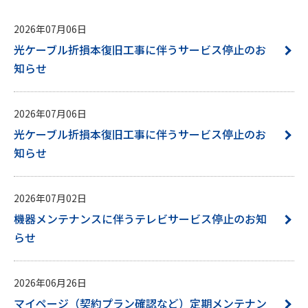
2026年07月06日
光ケーブル折損本復旧工事に伴うサービス停止のお
知らせ
2026年07月06日
光ケーブル折損本復旧工事に伴うサービス停止のお
知らせ
2026年07月02日
機器メンテナンスに伴うテレビサービス停止のお知
らせ
2026年06月26日
マイページ（契約プラン確認など）定期メンテナン