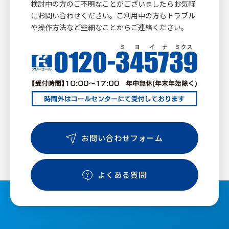
検討中の方のご不明なことがございましたらお気軽
にお問い合わせください。ご利用中の方もトラブル
や操作方法など些細なことからご連絡ください。
お問い合わせフォーム
よくある質問