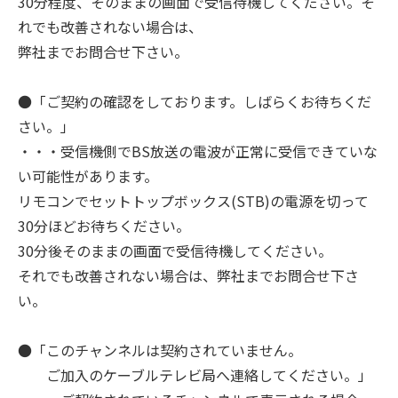
30分程度、そのままの画面で受信待機してください。そ
れでも改善されない場合は、
弊社までお問合せ下さい。
●「ご契約の確認をしております。しばらくお待ちくだ
さい。」
・・・受信機側でBS放送の電波が正常に受信できていな
い可能性があります。
リモコンでセットトップボックス(STB)の電源を切って
30分ほどお待ちください。
30分後そのままの画面で受信待機してください。
それでも改善されない場合は、弊社までお問合せ下さ
い。
●「このチャンネルは契約されていません。
ご加入のケーブルテレビ局へ連絡してください。」