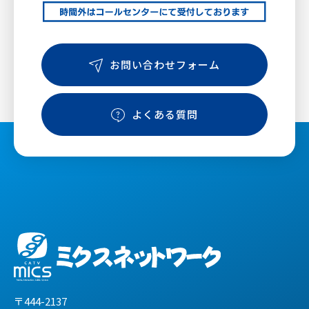
お問い合わせフォーム
よくある質問
〒444-2137