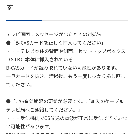
す
テレビ画面にメッセージが出たときの対処法
●「B-CASカードを正しく挿入してください」
・・・テレビ本体の背面や側面、セットトップボックス
（STB）本体に挿入されている
B-CASカードが読み取れていない可能性があります。
一旦カードを抜き、清掃後、もう一度しっかり挿し直し
てください。
●「CAS有効期限の更新が必要です。ご加入のケーブル
テレビ局へご連絡してください。」
・・・受信機側でCS放送の電波が正常に受信できていな
い可能性があります。