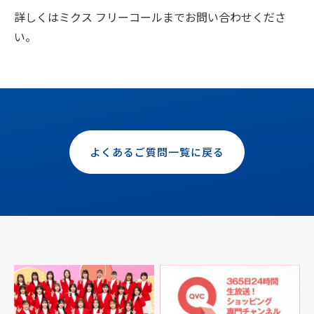
詳しくはミクス フリーコールまでお問い合わせくださ
い。
よくあるご質問一覧に戻る