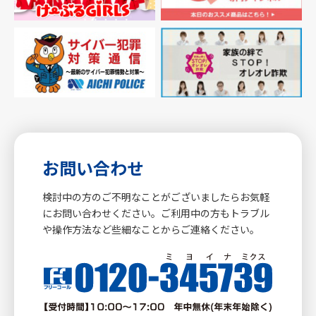
お問い合わせ
検討中の方のご不明なことがございましたらお気軽
にお問い合わせください。ご利用中の方もトラブル
や操作方法など些細なことからご連絡ください。