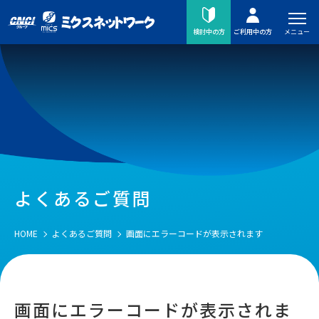
メニュー
検討中の方
ご利用中の方
よくあるご質問
HOME
よくあるご質問
画面にエラーコードが表示されます
画面にエラーコードが表示されま