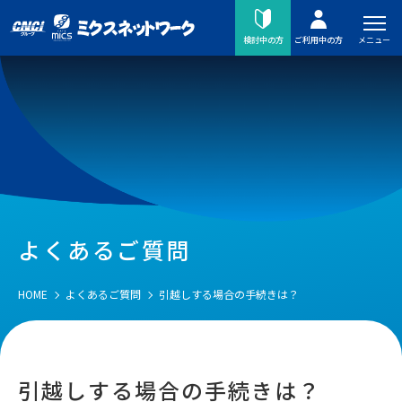
メニュー
検討中の方
ご利用中の方
よくあるご質問
HOME
よくあるご質問
引越しする場合の手続きは？
引越しする場合の手続きは？