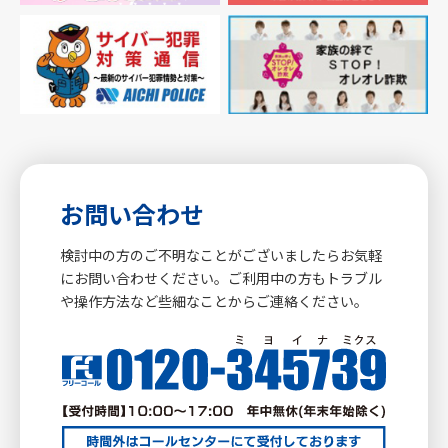
お問い合わせ
検討中の方のご不明なことがございましたらお気軽
にお問い合わせください。ご利用中の方もトラブル
や操作方法など些細なことからご連絡ください。