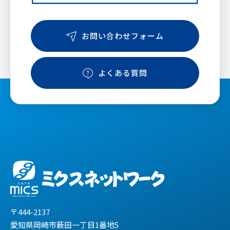
お問い合わせフォーム
よくある質問
〒444-2137
愛知県岡崎市薮田一丁目1番地5