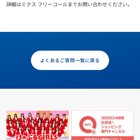
詳細はミクス フリーコールまでお問い合わせください。
よくあるご質問一覧に戻る