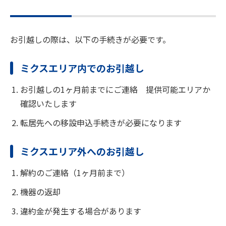
お引越しの際は、以下の手続きが必要です。
ミクスエリア内でのお引越し
お引越しの1ヶ月前までにご連絡 提供可能エリアか
確認いたします
転居先への移設申込手続きが必要になります
ミクスエリア外へのお引越し
解約のご連絡（1ヶ月前まで）
機器の返却
違約金が発生する場合があります