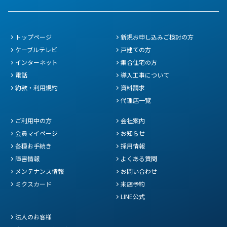
トップページ
新規お申し込みご検討の方
ケーブルテレビ
戸建ての方
インターネット
集合住宅の方
電話
導入工事について
約款・利用規約
資料請求
代理店一覧
ご利用中の方
会社案内
会員マイページ
お知らせ
各種お手続き
採用情報
障害情報
よくある質問
メンテナンス情報
お問い合わせ
ミクスカード
来店予約
LINE公式
法人のお客様