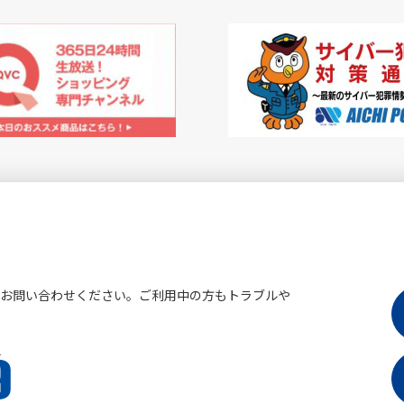
にお問い合わせください。ご利用中の方もトラブルや