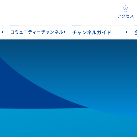
アクセス
コミュニティーチャンネル
チャンネルガイド