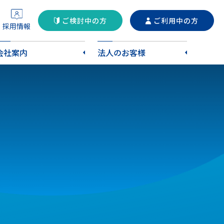
ご検討中の方
ご利用中の方
採用情報
会社案内
法人のお客様