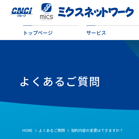
トップページ
サービス
よくあるご質問
HOME
よくあるご質問
契約内容の変更はできますか？