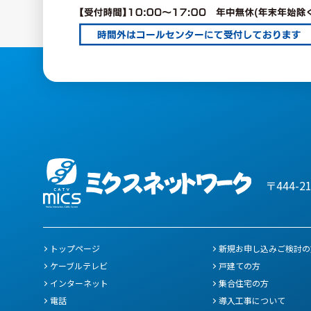
〒444-2
トップページ
新規お申し込みご検討の
ケーブルテレビ
戸建ての方
インターネット
集合住宅の方
電話
導入工事について