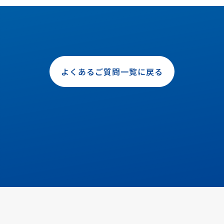
よくあるご質問一覧に戻る