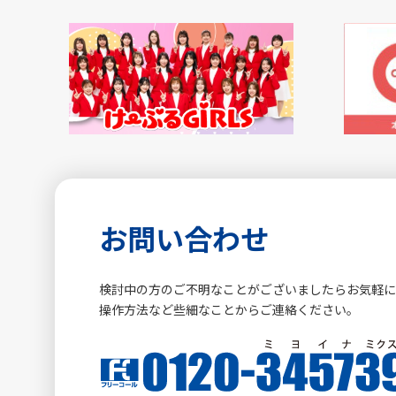
お問い合わせ
検討中の方のご不明なことがございましたらお気軽
操作方法など些細なことからご連絡ください。