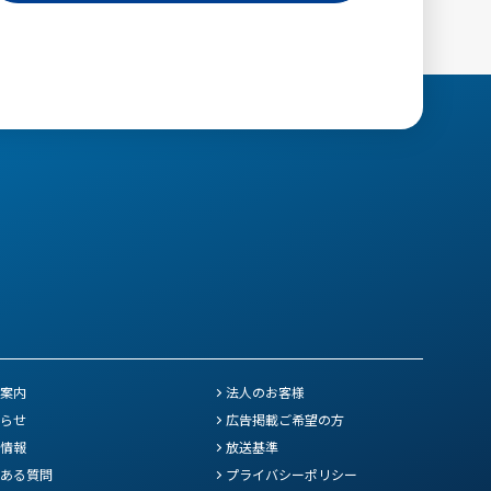
案内
法人のお客様
らせ
広告掲載ご希望の方
情報
放送基準
ある質問
プライバシーポリシー