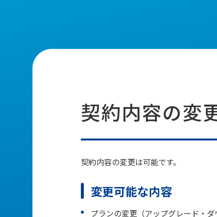
契約内容の変
契約内容の変更は可能です。
変更可能な内容
プランの変更（アップグレード・ダ