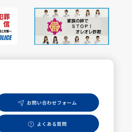
お問い合わせフォーム
よくある質問