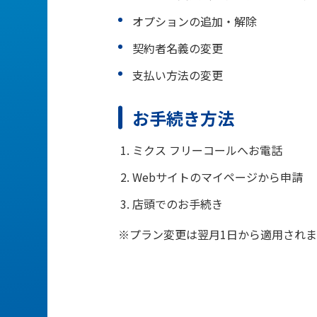
オプションの追加・解除
契約者名義の変更
支払い方法の変更
お手続き方法
ミクス フリーコールへお電話
Webサイトのマイページから申請
店頭でのお手続き
※プラン変更は翌月1日から適用されま