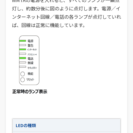
灯し、約数分後に図のように点灯します。電源／イ
ンターネット回線／電話の各ランプが点灯していれ
ば、回線は正常に機能しています。
LEDの種類