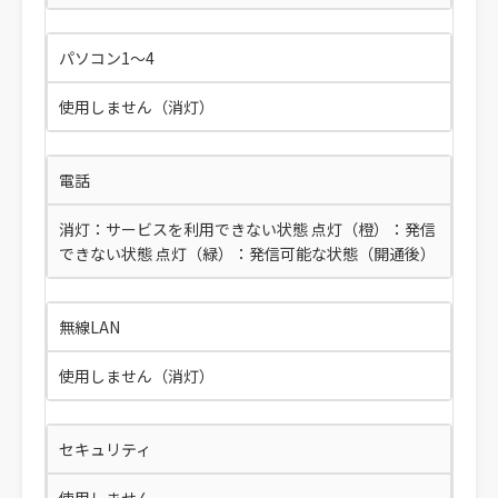
パソコン1～4
使用しません（消灯）
電話
消灯：サービスを利用できない状態 点灯（橙）：発信
できない状態 点灯（緑）：発信可能な状態（開通後）
無線LAN
使用しません（消灯）
セキュリティ
使用しません