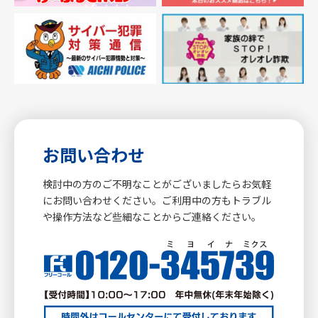
お問い合わせ
検討中の方のご不明なことがございましたらお気軽
にお問い合わせください。ご利用中の方もトラブル
や操作方法など些細なことからご連絡ください。