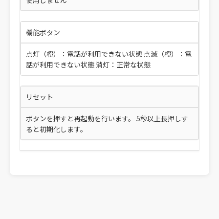
機能ボタン
点灯（橙）：電話が利用できない状態 点滅（橙）：電
話が利用できない状態 消灯：正常な状態
リセット
ボタンを押すと再起動を行います。 5秒以上長押しす
ると初期化します。