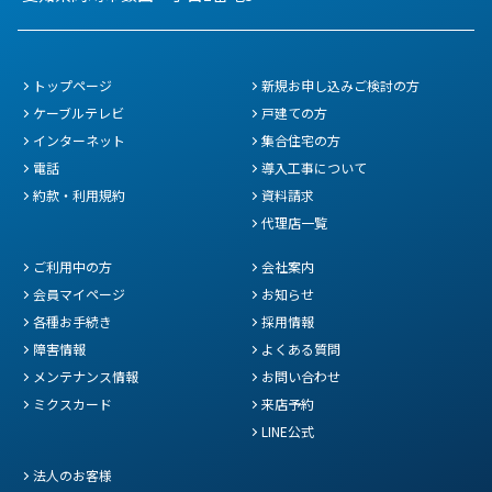
トップページ
新規お申し込みご検討の方
ケーブルテレビ
戸建ての方
インターネット
集合住宅の方
電話
導入工事について
約款・利用規約
資料請求
代理店一覧
ご利用中の方
会社案内
会員マイページ
お知らせ
各種お手続き
採用情報
障害情報
よくある質問
メンテナンス情報
お問い合わせ
ミクスカード
来店予約
LINE公式
法人のお客様