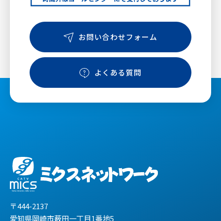
お問い合わせフォーム
よくある質問
〒444-2137
愛知県岡崎市薮田一丁目1番地5