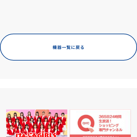
機器一覧に戻る