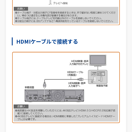
HDMIケーブルで接続する