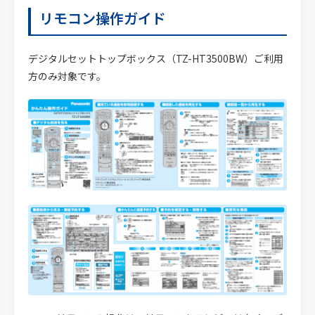
リモコン操作ガイド
デジタルセットトップボックス（TZ-HT3500BW）ご利用
方のみ対象です。