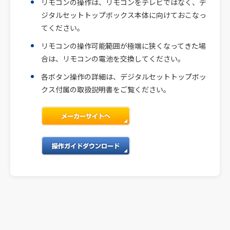
リモコンの操作は、リモコンをテレビではなく、デ
ジタルセットトップボックス本体に向けておこなっ
てください。
リモコンの操作可能範囲が極端に狭くなってきた場
合は、リモコンの電池を交換してください。
各ボタン操作の詳細は、デジタルセットトップボッ
クス付属の取扱説明書をご覧ください。