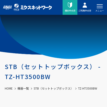
メニュー
検討中の方
ご利用中の方
STB（セットトップボックス） -
TZ-HT3500BW
HOME
機器一覧
STB（セットトップボックス）
TZ-HT3500BW