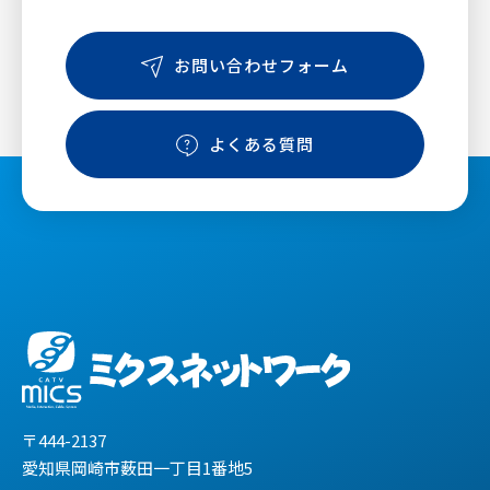
お問い合わせフォーム
よくある質問
〒444-2137
愛知県岡崎市薮田一丁目1番地5