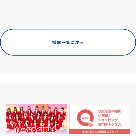
機器一覧に戻る