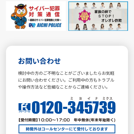
お問い合わせ
検討中の方のご不明なことがございましたらお気軽
にお問い合わせください。ご利用中の方もトラブル
や操作方法など些細なことからご連絡ください。