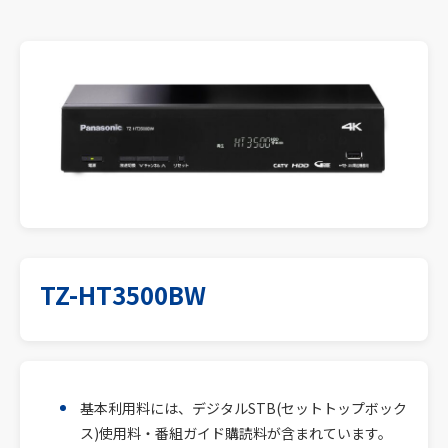
TZ-HT3500BW
基本利用料には、デジタルSTB(セットトップボック
ス)使用料・番組ガイド購読料が含まれています。