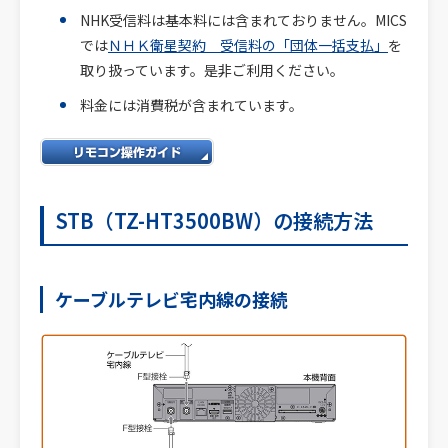
NHK受信料は基本料には含まれておりません。MICS
では
ＮＨＫ衛星契約 受信料の「団体一括支払」
を
取り扱っています。是非ご利用ください。
料金には消費税が含まれています。
STB（TZ-HT3500BW）の接続方法
ケーブルテレビ宅内線の接続