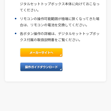
ジタルセットトップボックス本体に向けておこなっ
てください。
リモコンの操作可能範囲が極端に狭くなってきた場
合は、リモコンの電池を交換してください。
各ボタン操作の詳細は、デジタルセットトップボッ
クス付属の取扱説明書をご覧ください。