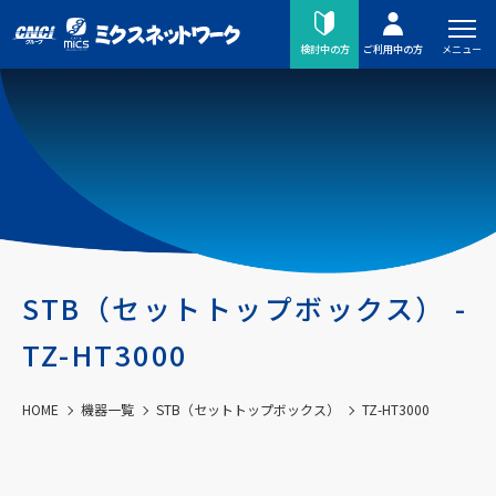
メニュー
検討中の方
ご利用中の方
STB（セットトップボックス） -
TZ-HT3000
HOME
機器一覧
STB（セットトップボックス）
TZ-HT3000