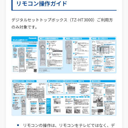
リモコン操作ガイド
デジタルセットトップボックス（TZ-HT3000）ご利用方
のみ対象です。
リモコンの操作は、リモコンをテレビではなく、デ