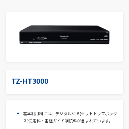
TZ-HT3000
基本利用料には、デジタルSTB(セットトップボック
ス)使用料・番組ガイド購読料が含まれています。