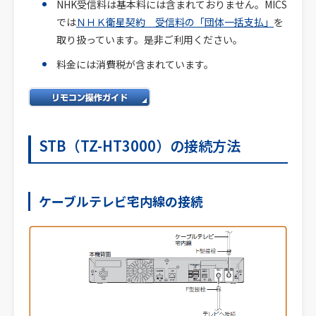
NHK受信料は基本料には含まれておりません。MICS
では
ＮＨＫ衛星契約 受信料の「団体一括支払」
を
取り扱っています。是非ご利用ください。
料金には消費税が含まれています。
STB（TZ-HT3000）の接続方法
ケーブルテレビ宅内線の接続