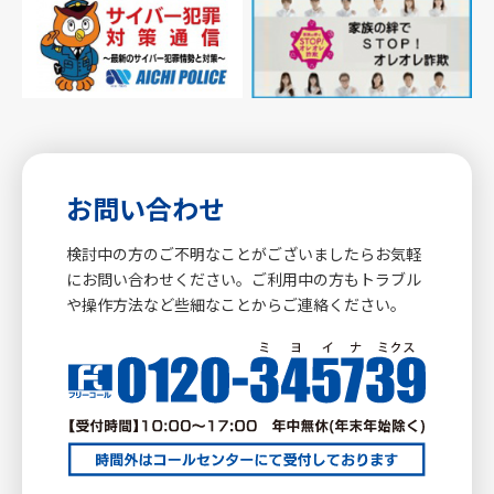
お問い合わせ
検討中の方のご不明なことがございましたらお気軽
にお問い合わせください。ご利用中の方もトラブル
や操作方法など些細なことからご連絡ください。