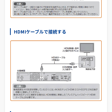
HDMIケーブルで接続する