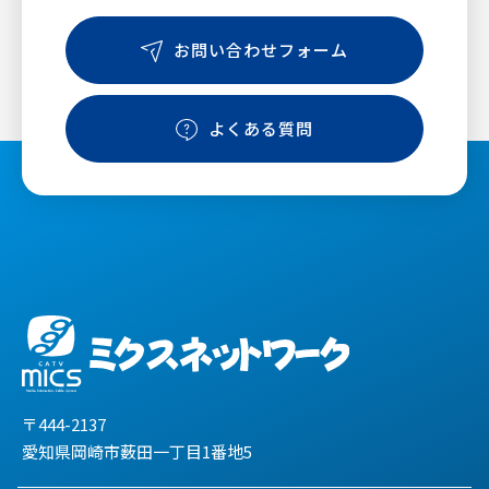
お問い合わせフォーム
よくある質問
〒444-2137
愛知県岡崎市薮田一丁目1番地5