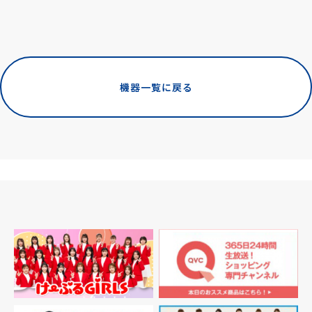
機器一覧に戻る