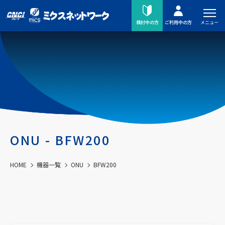
メニュー
検討中の方
ご利用中の方
ONU - BFW200
HOME
機器一覧
ONU
BFW200