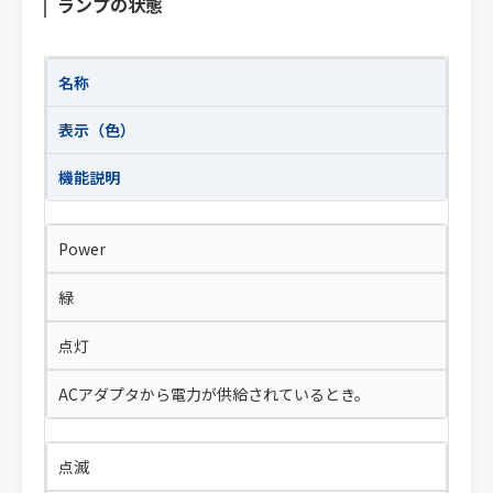
ランプの状態
名称
表示（色）
機能説明
Power
緑
点灯
ACアダプタから電力が供給されているとき。
点滅