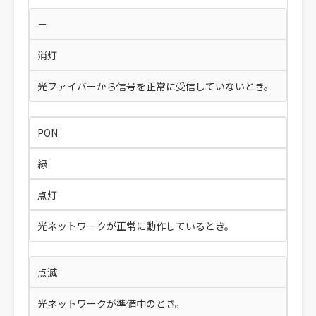
－
消灯
光ファイバーから信号を正常に受信していないとき。
PON
緑
点灯
光ネットワークが正常に動作しているとき。
点滅
光ネットワークが準備中のとき。