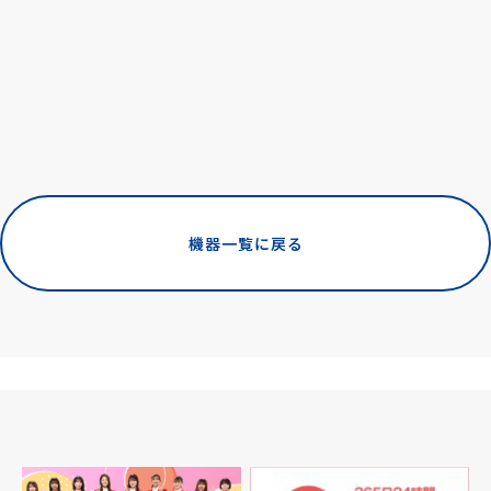
機器一覧に戻る