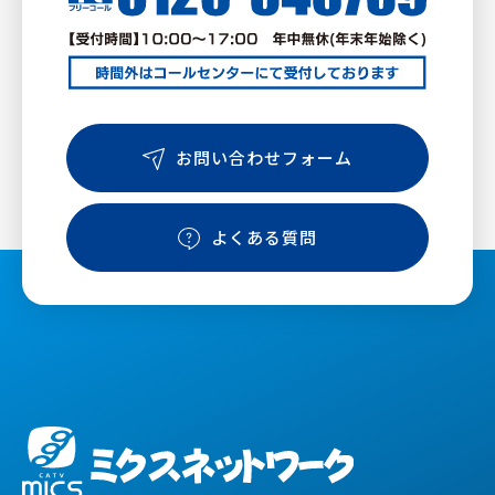
お問い合わせフォーム
よくある質問