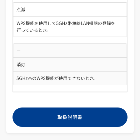
点滅
WPS機能を使用して5GHz帯無線LAN機器の登録を
行っているとき。
－
消灯
5GHz帯のWPS機能が使用できないとき。
取扱説明書