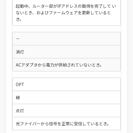
起動中、ルーター部がIPアドレスの取得を完了して い
ないとき、およびファームウェアを更新していると
き。
－
消灯
ACアダプタから電力が供給されていないとき。
OPT
緑
点灯
光ファイバーから信号を正常に受信しているとき。