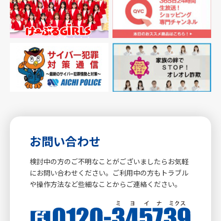
お問い合わせ
検討中の方のご不明なことがございましたらお気軽
にお問い合わせください。ご利用中の方もトラブル
や操作方法など些細なことからご連絡ください。