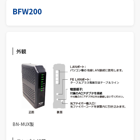
BFW200
外観
BN-MUX製