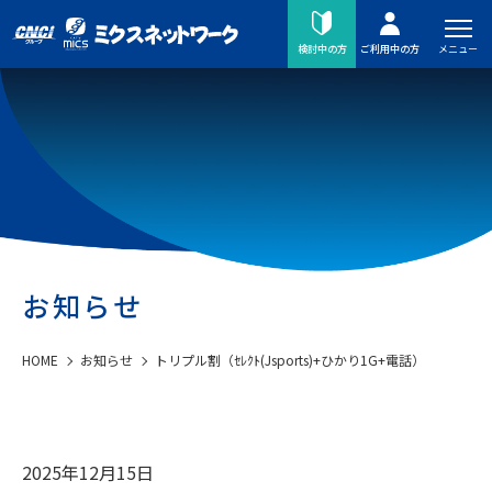
メニュー
検討中の方
ご利用中の方
お知らせ
HOME
お知らせ
トリプル割（ｾﾚｸﾄ(Jsports)+ひかり1G+電話）
2025年12月15日