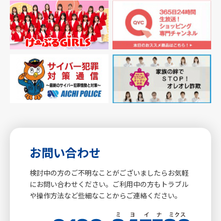
お問い合わせ
検討中の方のご不明なことがございましたらお気軽
にお問い合わせください。ご利用中の方もトラブル
や操作方法など些細なことからご連絡ください。