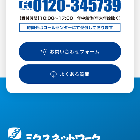
お問い合わせフォーム
よくある質問