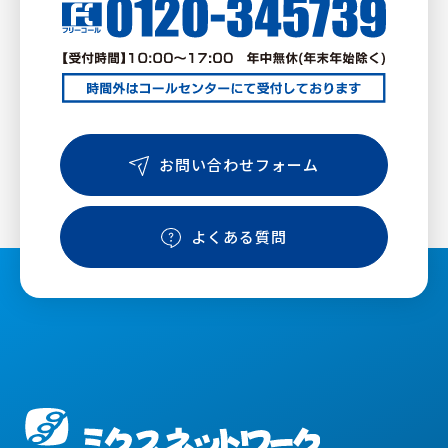
お問い合わせフォーム
よくある質問