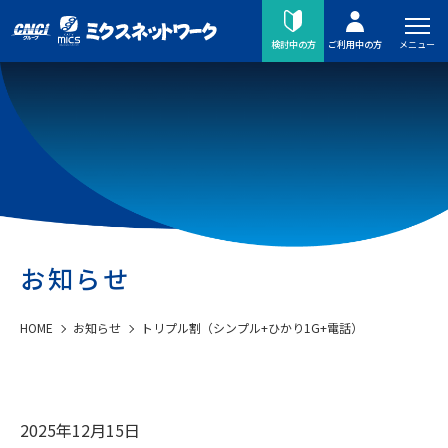
メニュー
検討中の方
ご利用中の方
お知らせ
HOME
お知らせ
トリプル割（シンプル+ひかり1G+電話）
2025年12月15日