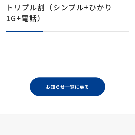
トリプル割（シンプル+ひかり
1G+電話）
お知らせ一覧に戻る