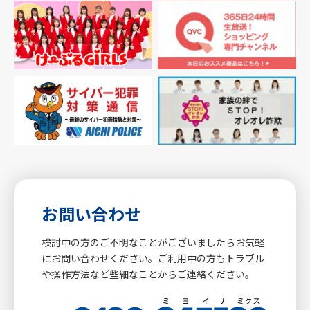
お問い合わせ
検討中の方のご不明なことがございましたらお気軽
にお問い合わせください。ご利用中の方もトラブル
や操作方法など些細なことからご連絡ください。