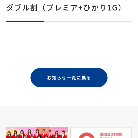
ダブル割（プレミア+ひかり1G）
お知らせ一覧に戻る