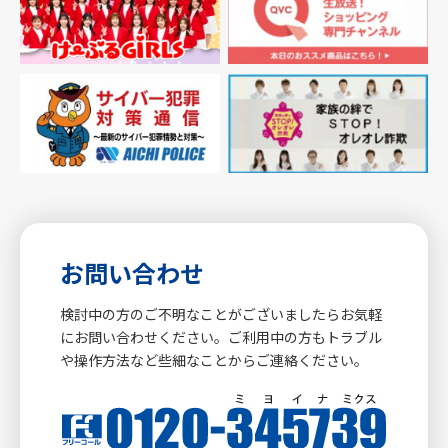
お問い合わせ
検討中の方のご不明なことがございましたらお気軽
にお問い合わせください。ご利用中の方もトラブル
や操作方法など些細なことからご連絡ください。