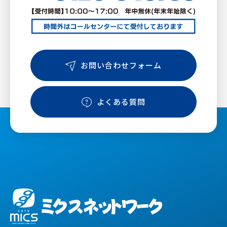
お問い合わせフォーム
よくある質問