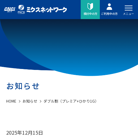
メニュー
検討中の方
ご利用中の方
お知らせ
HOME
お知らせ
ダブル割（プレミア+ひかり1G）
2025年12月15日