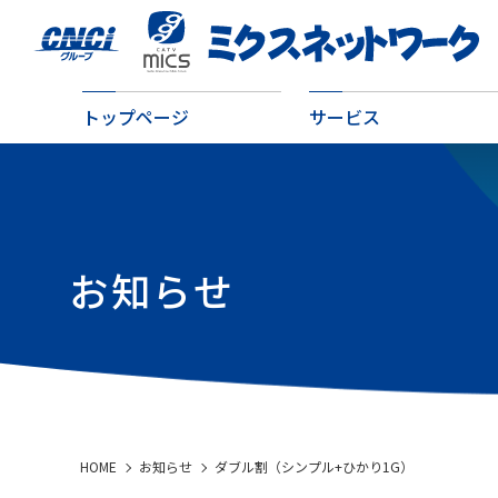
トップページ
サービス
お知らせ
HOME
お知らせ
ダブル割（シンプル+ひかり1G）