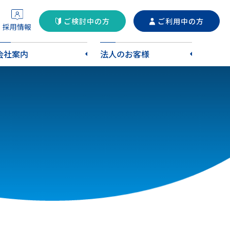
ご検討中の方
ご利用中の方
採用情報
会社案内
法人のお客様