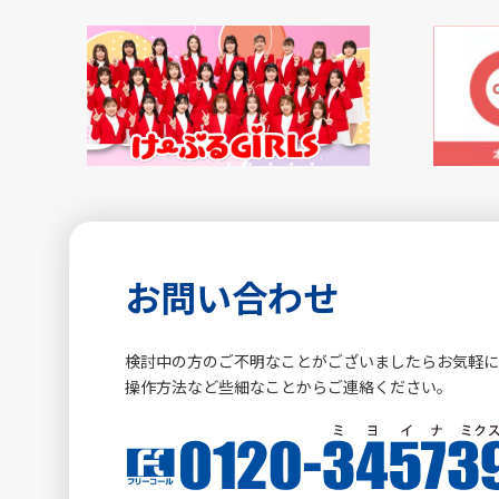
お問い合わせ
検討中の方のご不明なことがございましたらお気軽
操作方法など些細なことからご連絡ください。