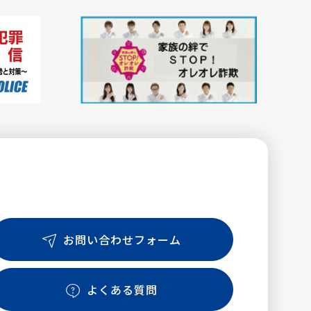
お問い合わせフォーム
よくある質問