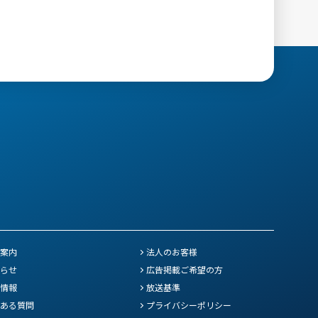
案内
法人のお客様
らせ
広告掲載ご希望の方
情報
放送基準
ある質問
プライバシーポリシー