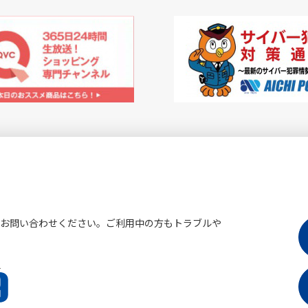
にお問い合わせください。ご利用中の方もトラブルや