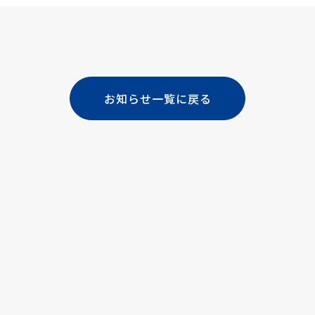
お知らせ一覧に戻る