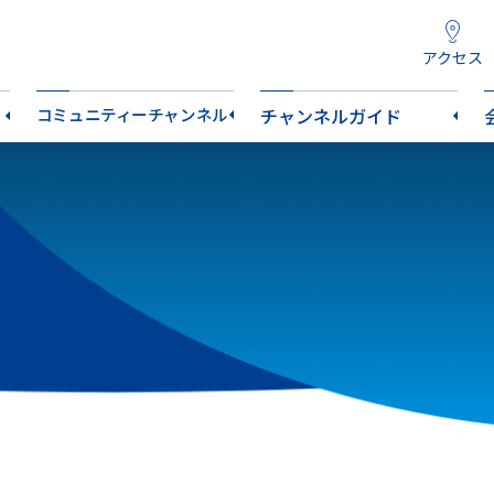
アクセス
コミュニティーチャンネル
チャンネルガイド