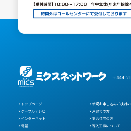
〒444-2
トップページ
新規お申し込みご検討の
ケーブルテレビ
戸建ての方
インターネット
集合住宅の方
電話
導入工事について