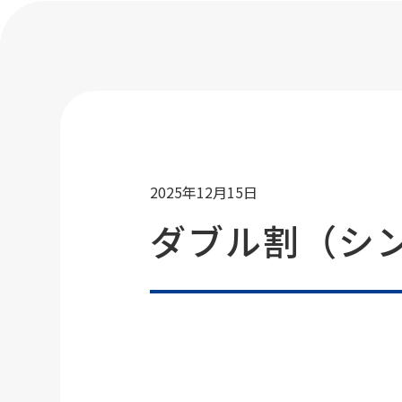
2025年12月15日
ダブル割（シン