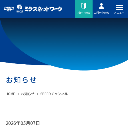
メニュー
検討中の方
ご利用中の方
お知らせ
HOME
お知らせ
SPEEDチャンネル
2026年05月07日