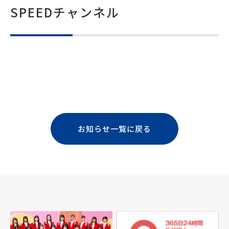
SPEEDチャンネル
お知らせ一覧に戻る