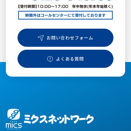
お問い合わせフォーム
よくある質問