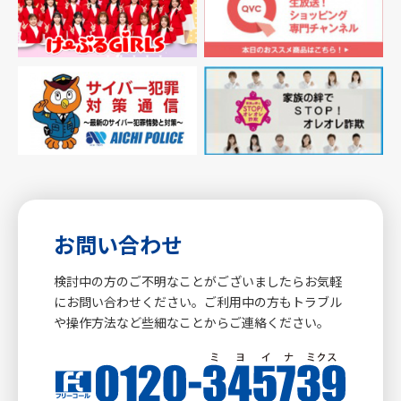
お問い合わせ
検討中の方のご不明なことがございましたらお気軽
にお問い合わせください。ご利用中の方もトラブル
や操作方法など些細なことからご連絡ください。