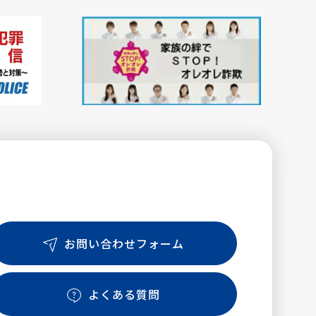
お問い合わせフォーム
よくある質問