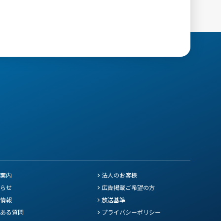
案内
法人のお客様
らせ
広告掲載ご希望の方
情報
放送基準
ある質問
プライバシーポリシー