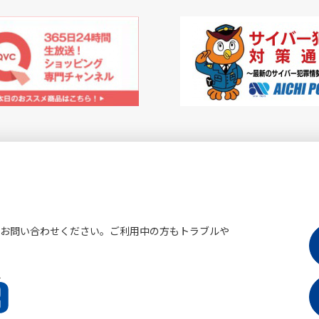
にお問い合わせください。ご利用中の方もトラブルや