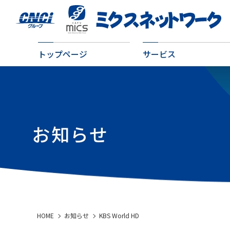
トップページ
サービス
お知らせ
HOME
お知らせ
KBS World HD