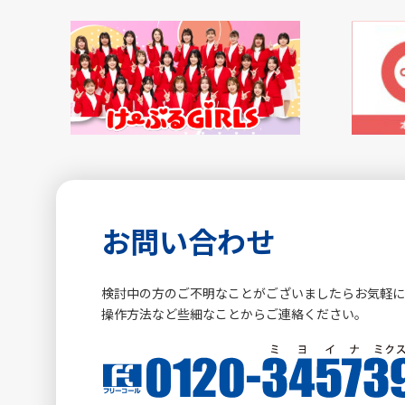
お問い合わせ
検討中の方のご不明なことがございましたらお気軽
操作方法など些細なことからご連絡ください。