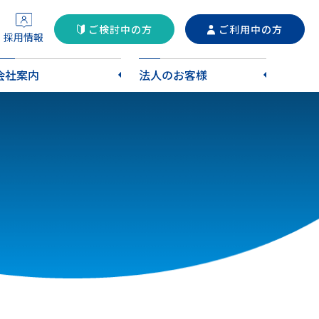
ご検討中の方
ご利用中の方
採用情報
会社案内
法人のお客様