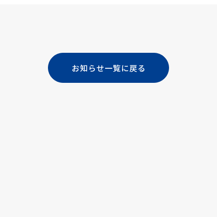
お知らせ一覧に戻る