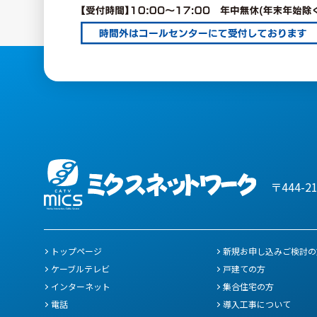
〒444-2
トップページ
新規お申し込みご検討の
ケーブルテレビ
戸建ての方
インターネット
集合住宅の方
電話
導入工事について