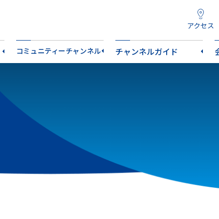
アクセス
コミュニティーチャンネル
チャンネルガイド