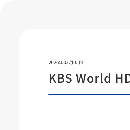
2026年03月05日
KBS World H