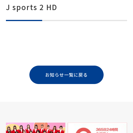
J sports 2 HD
お知らせ一覧に戻る