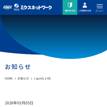
メニュー
検討中の方
ご利用中の方
お知らせ
HOME
お知らせ
J sports 2 HD
2026年03月05日