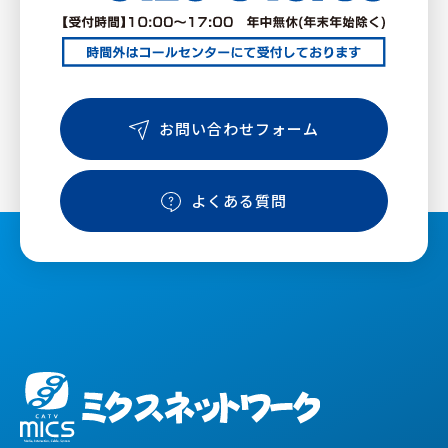
お問い合わせフォーム
よくある質問