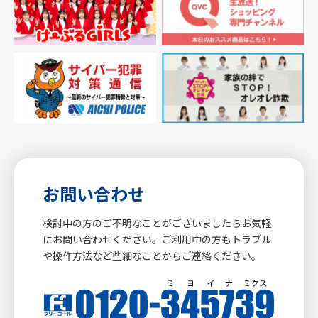
お問い合わせ
検討中の方のご不明なことがございましたらお気軽
にお問い合わせください。ご利用中の方もトラブル
や操作方法など些細なことからご連絡ください。