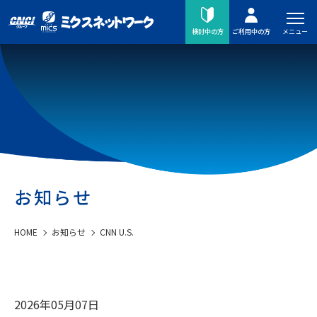
メニュー
検討中の方
ご利用中の方
お知らせ
HOME
お知らせ
CNN U.S.
2026年05月07日