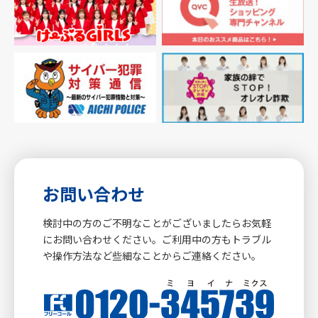
お問い合わせ
検討中の方のご不明なことがございましたらお気軽
にお問い合わせください。ご利用中の方もトラブル
や操作方法など些細なことからご連絡ください。