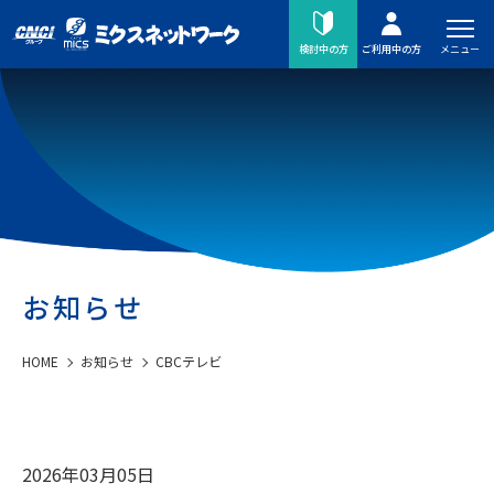
メニュー
検討中の方
ご利用中の方
お知らせ
HOME
お知らせ
CBCテレビ
2026年03月05日