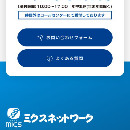
お問い合わせフォーム
よくある質問