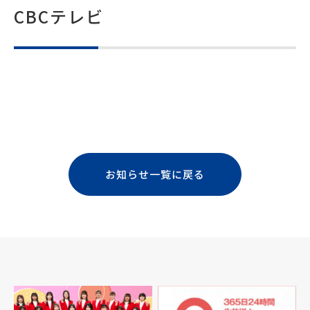
CBCテレビ
お知らせ一覧に戻る