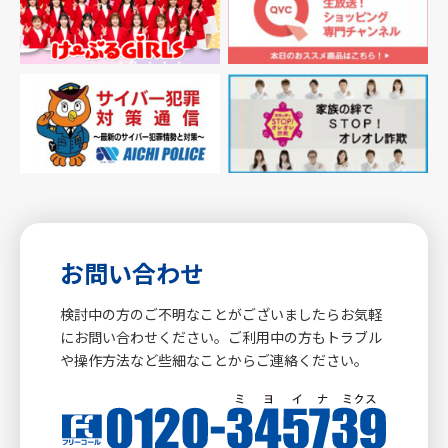
お問い合わせ
検討中の方のご不明なことがございましたらお気軽
にお問い合わせください。ご利用中の方もトラブル
や操作方法など些細なことからご連絡ください。