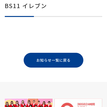
BS11 イレブン
お知らせ一覧に戻る