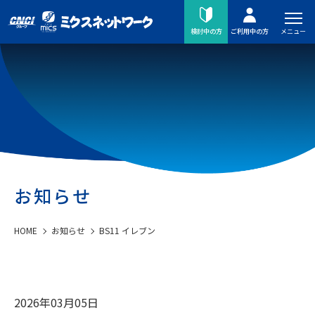
メニュー
検討中の方
ご利用中の方
お知らせ
HOME
お知らせ
BS11 イレブン
2026年03月05日