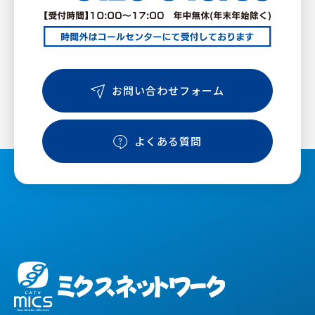
お問い合わせフォーム
よくある質問