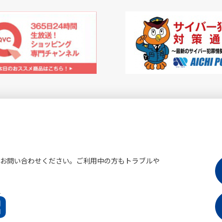
にお問い合わせください。ご利用中の方もトラブルや