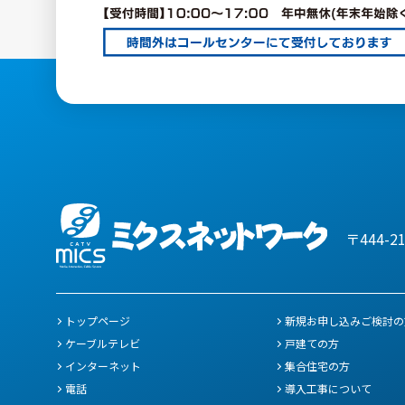
〒444-2
トップページ
新規お申し込みご検討の
ケーブルテレビ
戸建ての方
インターネット
集合住宅の方
電話
導入工事について