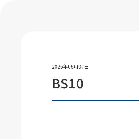
2026年06月07日
BS10