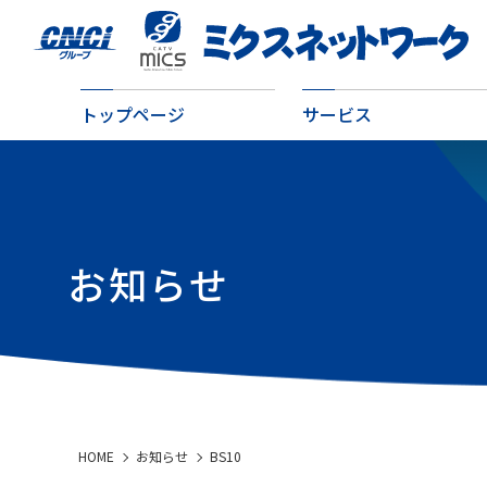
トップページ
サービス
お知らせ
HOME
お知らせ
BS10