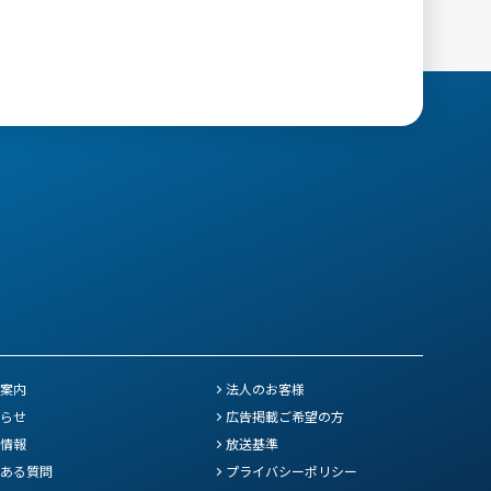
案内
法人のお客様
らせ
広告掲載ご希望の方
情報
放送基準
ある質問
プライバシーポリシー