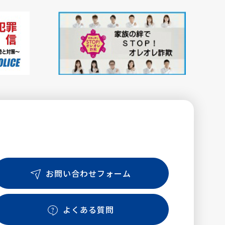
お問い合わせフォーム
よくある質問