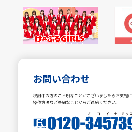
お問い合わせ
検討中の方のご不明なことがございましたらお気軽
操作方法など些細なことからご連絡ください。