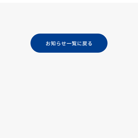
お知らせ一覧に戻る