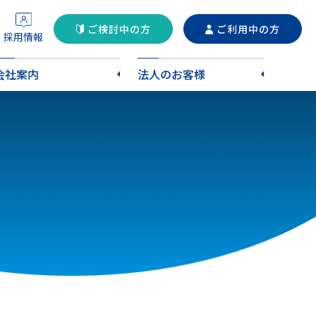
ご検討中の方
ご利用中の方
採用情報
会社案内
法人のお客様