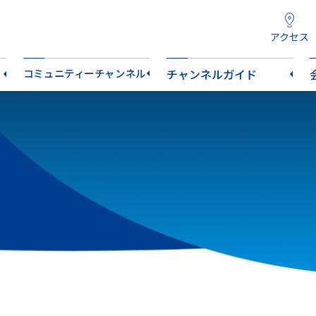
アクセス
コミュニティーチャンネル
チャンネルガイド