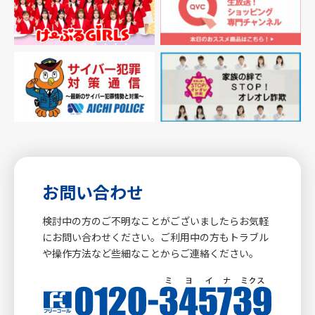
お問い合わせ
検討中の方のご不明なことがございましたらお気軽
にお問い合わせください。ご利用中の方もトラブル
や操作方法など些細なことからご連絡ください。