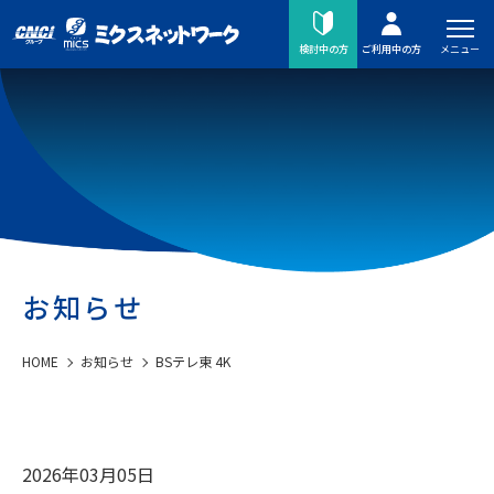
メニュー
検討中の方
ご利用中の方
お知らせ
HOME
お知らせ
BSテレ東 4K
2026年03月05日