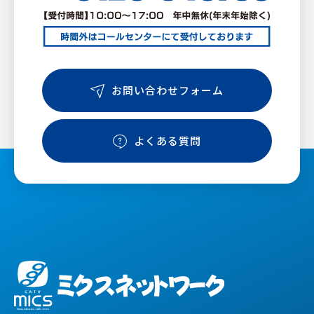
お問い合わせフォーム
よくある質問