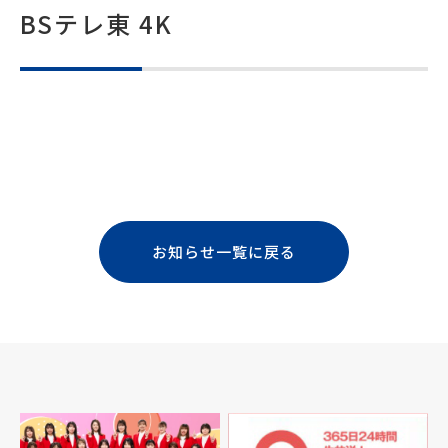
BSテレ東 4K
お知らせ一覧に戻る