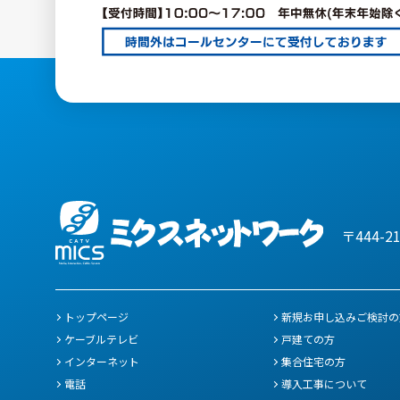
〒444-2
トップページ
新規お申し込みご検討の
ケーブルテレビ
戸建ての方
インターネット
集合住宅の方
電話
導入工事について