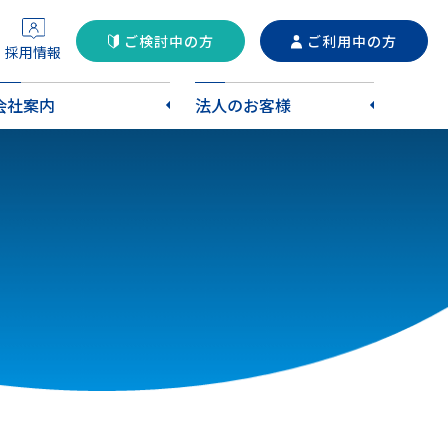
ご検討中の方
ご利用中の方
採用情報
会社案内
法人のお客様