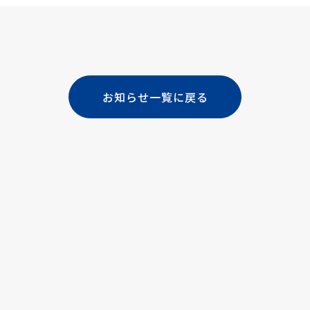
お知らせ一覧に戻る