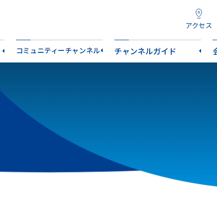
アクセス
コミュニティーチャンネル
チャンネルガイド