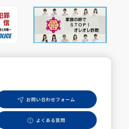
お問い合わせフォーム
よくある質問