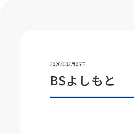
2026年03月05日
BSよしもと