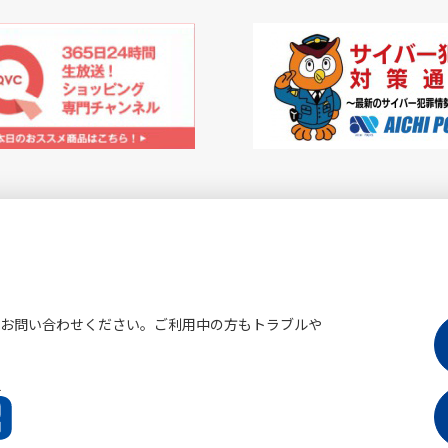
にお問い合わせください。ご利用中の方もトラブルや