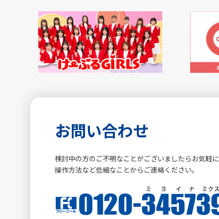
お問い合わせ
検討中の方のご不明なことがございましたらお気軽
操作方法など些細なことからご連絡ください。