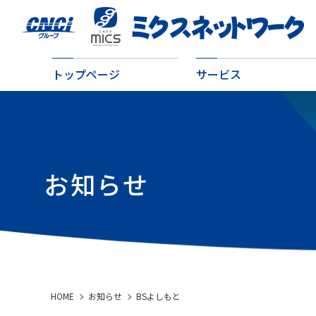
トップページ
サービス
お知らせ
HOME
お知らせ
BSよしもと