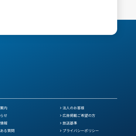
案内
法人のお客様
らせ
広告掲載ご希望の方
情報
放送基準
ある質問
プライバシーポリシー