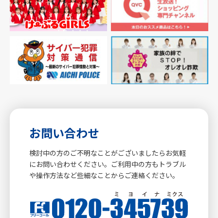
お問い合わせ
検討中の方のご不明なことがございましたらお気軽
にお問い合わせください。ご利用中の方もトラブル
や操作方法など些細なことからご連絡ください。