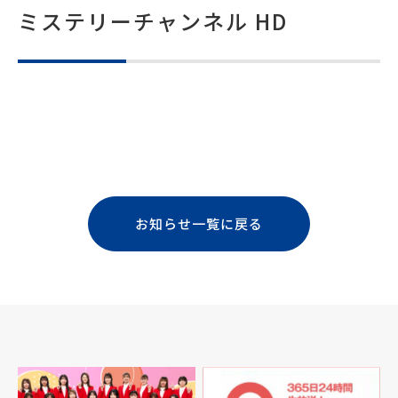
ミステリーチャンネル HD
お知らせ一覧に戻る