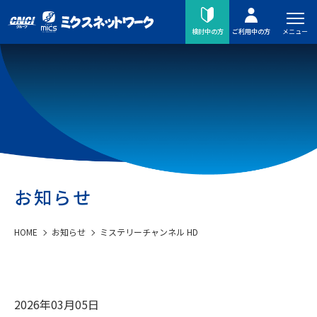
メニュー
検討中の方
ご利用中の方
お知らせ
HOME
お知らせ
ミステリーチャンネル HD
2026年03月05日