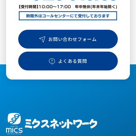
お問い合わせフォーム
よくある質問