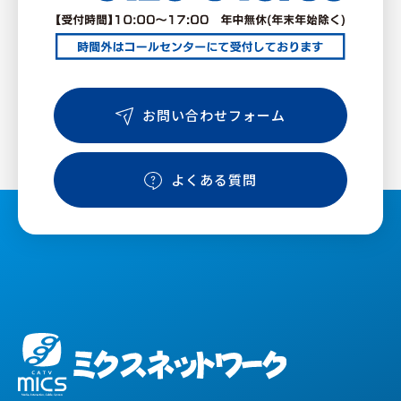
お問い合わせフォーム
よくある質問