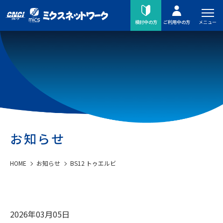
メニュー
検討中の方
ご利用中の方
お知らせ
HOME
お知らせ
BS12 トゥエルビ
2026年03月05日