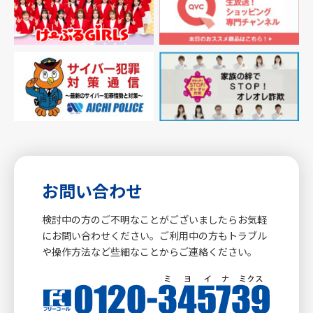
お問い合わせ
検討中の方のご不明なことがございましたらお気軽
にお問い合わせください。ご利用中の方もトラブル
や操作方法など些細なことからご連絡ください。