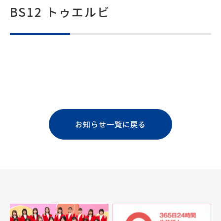
BS12 トゥエルビ
お知らせ一覧に戻る