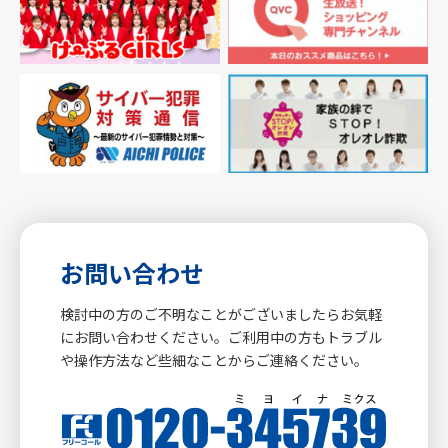
お問い合わせ
検討中の方のご不明なことがございましたらお気軽
にお問い合わせください。ご利用中の方もトラブル
や操作方法など些細なことからご連絡ください。