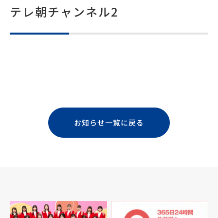
テレ朝チャンネル2
お知らせ一覧に戻る