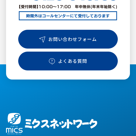
お問い合わせフォーム
よくある質問