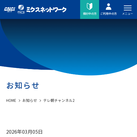
メニュー
検討中の方
ご利用中の方
お知らせ
HOME
お知らせ
テレ朝チャンネル2
2026年03月05日