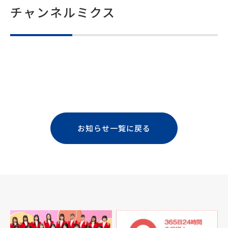
チャンネルミクス
お知らせ一覧に戻る