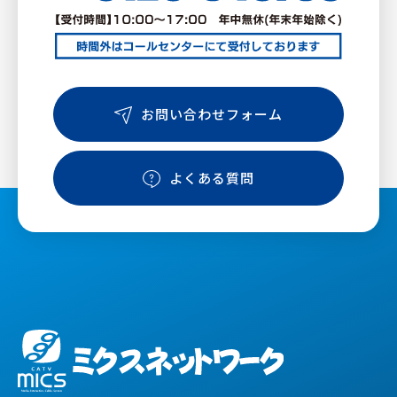
お問い合わせフォーム
よくある質問