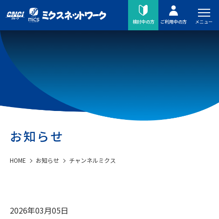
メニュー
検討中の方
ご利用中の方
お知らせ
HOME
お知らせ
チャンネルミクス
2026年03月05日