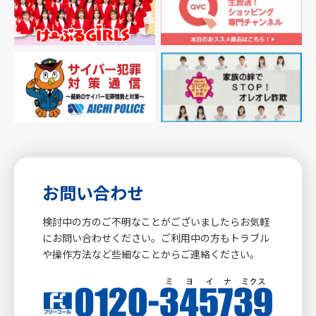
お問い合わせ
検討中の方のご不明なことがございましたらお気軽
にお問い合わせください。ご利用中の方もトラブル
や操作方法など些細なことからご連絡ください。